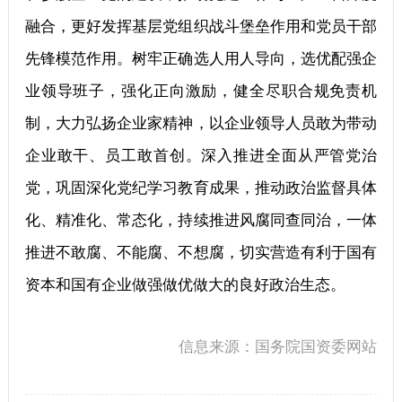
融合，更好发挥基层党组织战斗堡垒作用和党员干部
先锋模范作用。树牢正确选人用人导向，选优配强企
业领导班子，强化正向激励，健全尽职合规免责机
制，大力弘扬企业家精神，以企业领导人员敢为带动
企业敢干、员工敢首创。深入推进全面从严管党治
党，巩固深化党纪学习教育成果，推动政治监督具体
化、精准化、常态化，持续推进风腐同查同治，一体
推进不敢腐、不能腐、不想腐，切实营造有利于国有
资本和国有企业做强做优做大的良好政治生态。
信息来源：国务院国资委网站