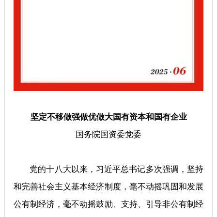
坚定不移做强做优做大国有资本和国有企业
国务院国资委党委
党的十八大以来，习近平总书记多次强调，坚持
和完善社会主义基本经济制度，毫不动摇巩固和发展
公有制经济，毫不动摇鼓励、支持、引导非公有制经