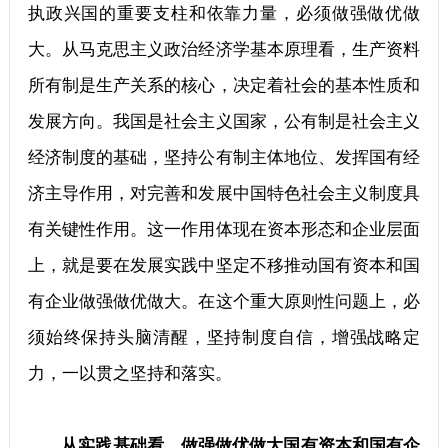
执政兴国的重要支柱和依靠力量，必须做强做优做
大。从马克思主义政治经济学基本原理看，生产资料
所有制是生产关系的核心，决定着社会的基本性质和
发展方向。我国是社会主义国家，公有制是社会主义
经济制度的基础，坚持公有制主体地位、发挥国有经
济主导作用，对完善和发展中国特色社会主义制度具
有关键性作用。这一作用体现在资本形态和企业层面
上，就是要在发展实践中坚定不移推动国有资本和国
有企业做强做优做大。在这个重大原则性问题上，必
须始终保持头脑清醒，坚持制度自信，增强战略定
力，一以贯之坚持和落实。
从实践基础看，做强做优做大国有资本和国有企