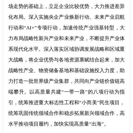
场走势的基础上，立足企业比较优势，大力推进差异
化布局。深入实施央企产业焕新行动、未来产业启航
行动和“AI+”专项行动，加速传统产业强基转型，大
力布局战略性新兴产业和未来产业，不断提升产业体
系现代化水平。深入落实区域协调发展战略和区域重
大战略，将企业优势与各地资源禀赋结合起来，加大
战略性产业、物资储备基地和基础设施投入力度，助
力打造一批世界级产业集群，共同向产业链价值链高
端攀升。以高质量共建“一带一路”的八项行动为指
引，统筹推进重大标志性工程和“小而美”民生项目，
统筹巩固传统领域合作和稳步拓展新兴领域合作，高
水平推动项目履约，加快实现高质量“出海”。