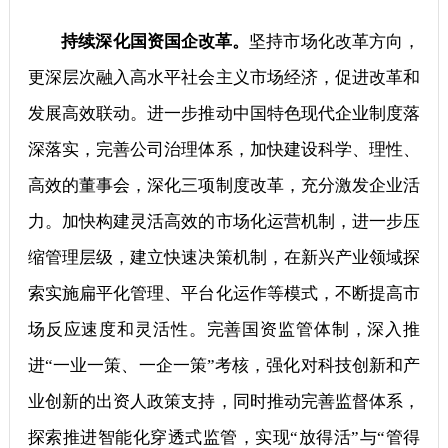
持续深化国资国企改革。
坚持市场化改革方向，
更深层次融入高水平社会主义市场经济，促进改革和
发展高效联动。进一步推动中国特色现代企业制度落
深落实，完善公司治理体系，加快建设科学、理性、
高效的董事会，深化三项制度改革，充分激发企业活
力。加快构建灵活高效的市场化运营机制，进一步压
缩管理层级，建立快速决策机制，在新兴产业领域探
索实施扁平化管理、平台化运作等模式，不断提高市
场反应速度和灵活性。完善国资监管体制，深入推
进“一业一策、一企一策”考核，强化对科技创新和产
业创新的出资人政策支持，同时推动完善监督体系，
探索推进智能化穿透式监管，实现“放得活”与“管得