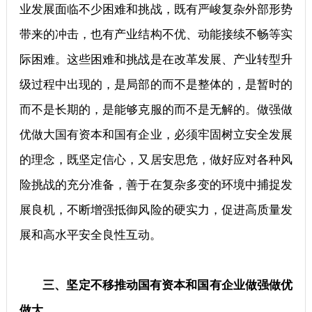
业发展面临不少困难和挑战，既有严峻复杂外部形势
带来的冲击，也有产业结构不优、动能接续不畅等实
际困难。这些困难和挑战是在改革发展、产业转型升
级过程中出现的，是局部的而不是整体的，是暂时的
而不是长期的，是能够克服的而不是无解的。做强做
优做大国有资本和国有企业，必须牢固树立安全发展
的理念，既坚定信心，又居安思危，做好应对各种风
险挑战的充分准备，善于在复杂多变的环境中捕捉发
展良机，不断增强抵御风险的硬实力，促进高质量发
展和高水平安全良性互动。
三、坚定不移推动国有资本和国有企业做强做优
做大