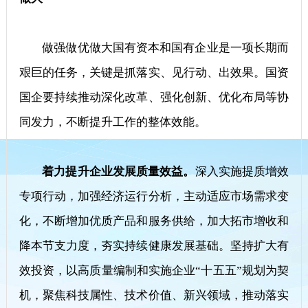
做强做优做大国有资本和国有企业是一项长期而
艰巨的任务，关键是抓落实、见行动、出效果。国资
国企要持续推动深化改革、强化创新、优化布局等协
同发力，不断提升工作的整体效能。
着力提升企业发展质量效益。
深入实施提质增效
专项行动，加强经济运行分析，主动适应市场需求变
化，不断增加优质产品和服务供给，加大拓市增收和
降本节支力度，夯实持续健康发展基础。坚持扩大有
效投资，以高质量编制和实施企业“十五五”规划为契
机，聚焦科技属性、技术价值、新兴领域，推动落实