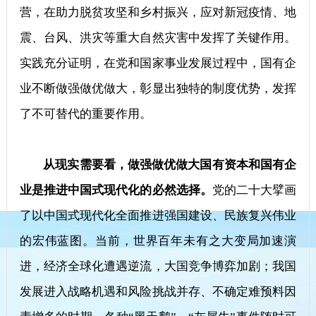
营，在助力脱贫攻坚和乡村振兴，应对新冠疫情、地
震、台风、洪灾等重大自然灾害中发挥了关键作用。
实践充分证明，在党和国家事业发展过程中，国有企
业不断做强做优做大，彰显出独特的制度优势，发挥
了不可替代的重要作用。
从现实需要看，做强做优做大国有资本和国有企
业是推进中国式现代化的必然选择。
党的二十大擘画
了以中国式现代化全面推进强国建设、民族复兴伟业
的宏伟蓝图。当前，世界百年未有之大变局加速演
进，经济全球化遭遇逆流，大国竞争博弈加剧；我国
发展进入战略机遇和风险挑战并存、不确定难预料因