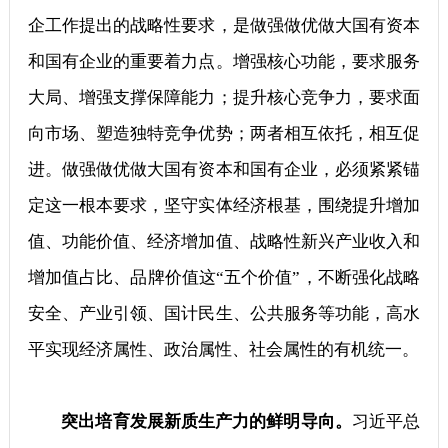
企工作提出的战略性要求，是做强做优做大国有资本
和国有企业的重要着力点。增强核心功能，要求服务
大局、增强支撑保障能力；提升核心竞争力，要求面
向市场、塑造独特竞争优势；两者相互依托，相互促
进。做强做优做大国有资本和国有企业，必须紧紧锚
定这一根本要求，坚守实体经济根基，围绕提升增加
值、功能价值、经济增加值、战略性新兴产业收入和
增加值占比、品牌价值这“五个价值”，不断强化战略
安全、产业引领、国计民生、公共服务等功能，高水
平实现经济属性、政治属性、社会属性的有机统一。
突出培育发展新质生产力的鲜明导向。
习近平总