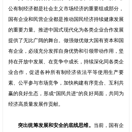
公有制经济都是社会主义市场经济的重要组成部分，
国有企业和民营企业都是推动国民经济持续健康发展
的重要力量。推进中国式现代化为各类企业合作发展
提供了无比广阔的舞台。做强做优做大国有资本和国
有企业，必须充分发挥自身优势和引领带动作用，坚
持在开放中发展、在竞争中成长，持续深化同各类企
业合作，促进各种所有制经济依法平等使用生产要
素、公平参与市场竞争，加快构建有序竞合、互利共
赢的良好生态，形成“国民共进”的良好局面，共同为
经济高质量发展作贡献。
突出统筹发展和安全的底线思维。
当前，国有企