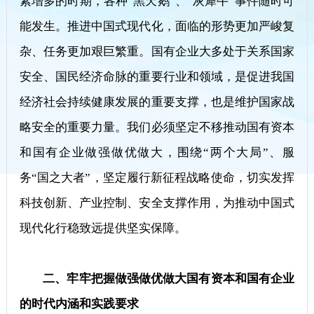
素增多的时期，各种“黑天鹅”、“灰犀牛”事件随时可
能发生。推进中国式现代化，面临的形势更加严峻复
杂、任务更加艰巨繁重。国有企业大多处于关系国家
安全、国民经济命脉的重要行业和领域，是促进我国
经济社会持续健康发展的重要支撑，也是维护国家战
略安全的重要力量。我们必须坚定不移推动国有资本
和国有企业做强做优做大，围绕“两个大局”、服
务“国之大者”，坚定履行新征程战略使命，切实发挥
科技创新、产业控制、安全支撑作用，为推动中国式
现代化行稳致远提供坚实保障。
二、牢牢把握做强做优做大国有资本和国有企业
的时代内涵和实践要求