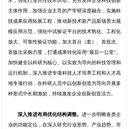
术，强化行业共性技术供给。充分发挥企业科技创新
主体作用，加强企业主导的产学研深度融合，实施科
技成果应用拓展工程，推动新技术新产品新场景大规
模应用示范，强化中试验证平台的技术熟化、工程化
放大、可靠性验证功能，加大首台（套）、首批次、
首版次采购力度，打通成果转化应用“最后一公里”。
加快健全以科研为核心、以实效为导向的科技管理和
运行机制，深入推进专项科技人才培养工程和人才高
地专项行动，在科研人员中以创新创造为导向开展多
种形式中长期激励，持续激发企业创新创造活力。
深入推进布局优化结构调整。
进一步明晰各类企
业的功能定位，在深入研究行业形势、产业趋势、市