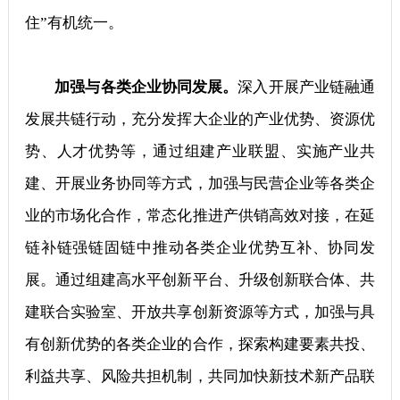
住”有机统一。
加强与各类企业协同发展。
深入开展产业链融通
发展共链行动，充分发挥大企业的产业优势、资源优
势、人才优势等，通过组建产业联盟、实施产业共
建、开展业务协同等方式，加强与民营企业等各类企
业的市场化合作，常态化推进产供销高效对接，在延
链补链强链固链中推动各类企业优势互补、协同发
展。通过组建高水平创新平台、升级创新联合体、共
建联合实验室、开放共享创新资源等方式，加强与具
有创新优势的各类企业的合作，探索构建要素共投、
利益共享、风险共担机制，共同加快新技术新产品联