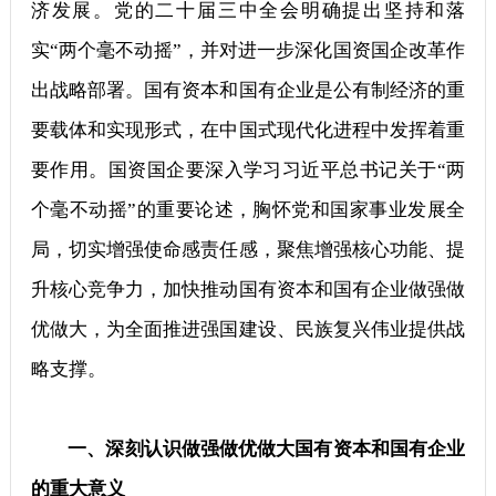
济发展。党的二十届三中全会明确提出坚持和落
实“两个毫不动摇”，并对进一步深化国资国企改革作
出战略部署。国有资本和国有企业是公有制经济的重
要载体和实现形式，在中国式现代化进程中发挥着重
要作用。国资国企要深入学习习近平总书记关于“两
个毫不动摇”的重要论述，胸怀党和国家事业发展全
局，切实增强使命感责任感，聚焦增强核心功能、提
升核心竞争力，加快推动国有资本和国有企业做强做
优做大，为全面推进强国建设、民族复兴伟业提供战
略支撑。
一、深刻认识做强做优做大国有资本和国有企业
的重大意义