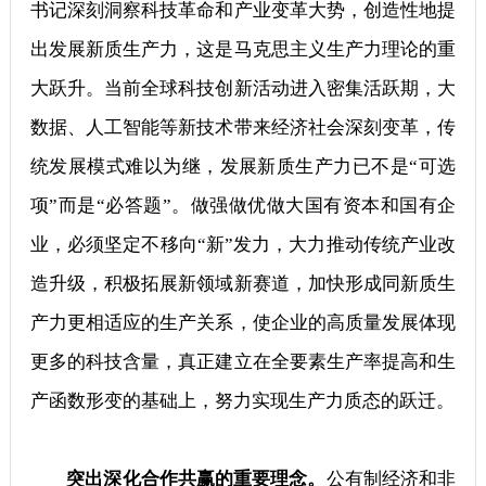
书记深刻洞察科技革命和产业变革大势，创造性地提
出发展新质生产力，这是马克思主义生产力理论的重
大跃升。当前全球科技创新活动进入密集活跃期，大
数据、人工智能等新技术带来经济社会深刻变革，传
统发展模式难以为继，发展新质生产力已不是“可选
项”而是“必答题”。做强做优做大国有资本和国有企
业，必须坚定不移向“新”发力，大力推动传统产业改
造升级，积极拓展新领域新赛道，加快形成同新质生
产力更相适应的生产关系，使企业的高质量发展体现
更多的科技含量，真正建立在全要素生产率提高和生
产函数形变的基础上，努力实现生产力质态的跃迁。
突出深化合作共赢的重要理念。
公有制经济和非