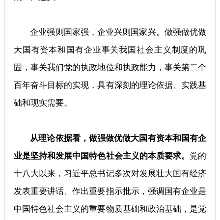
企业强则国家强，企业兴则国家兴。做强做优做
大国有资本和国有企业事关我国社会主义制度的巩
固，事关我们党的执政地位和执政能力，事关第二个
百年奋斗目标的实现，具有深刻的理论依据、实践基
础和现实需要。
从理论依据看，做强做优做大国有资本和国有企
业是坚持和发展中国特色社会主义的本质要求。
党的
十八大以来，习近平总书记多次对发展壮大国有经济
发表重要讲话、作出重要指示批示，强调国有企业是
中国特色社会主义的重要物质基础和政治基础，是党