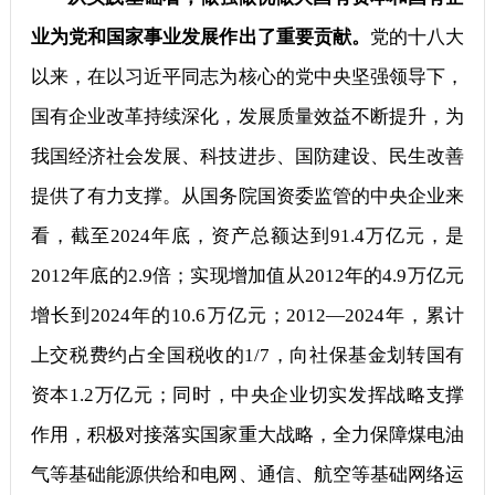
业为党和国家事业发展作出了重要贡献。
党的十八大
以来，在以习近平同志为核心的党中央坚强领导下，
国有企业改革持续深化，发展质量效益不断提升，为
我国经济社会发展、科技进步、国防建设、民生改善
提供了有力支撑。从国务院国资委监管的中央企业来
看，截至2024年底，资产总额达到91.4万亿元，是
2012年底的2.9倍；实现增加值从2012年的4.9万亿元
增长到2024年的10.6万亿元；2012—2024年，累计
上交税费约占全国税收的1/7，向社保基金划转国有
资本1.2万亿元；同时，中央企业切实发挥战略支撑
作用，积极对接落实国家重大战略，全力保障煤电油
气等基础能源供给和电网、通信、航空等基础网络运