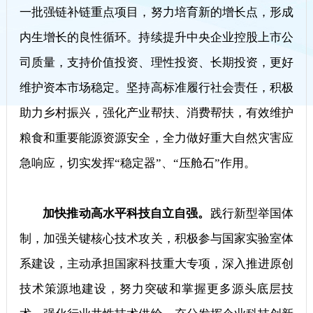
一批强链补链重点项目，努力培育新的增长点，形成
内生增长的良性循环。持续提升中央企业控股上市公
司质量，支持价值投资、理性投资、长期投资，更好
维护资本市场稳定。坚持高标准履行社会责任，积极
助力乡村振兴，强化产业帮扶、消费帮扶，有效维护
粮食和重要能源资源安全，全力做好重大自然灾害应
急响应，切实发挥“稳定器”、“压舱石”作用。
加快推动高水平科技自立自强。
践行新型举国体
制，加强关键核心技术攻关，积极参与国家实验室体
系建设，主动承担国家科技重大专项，深入推进原创
技术策源地建设，努力突破和掌握更多源头底层技