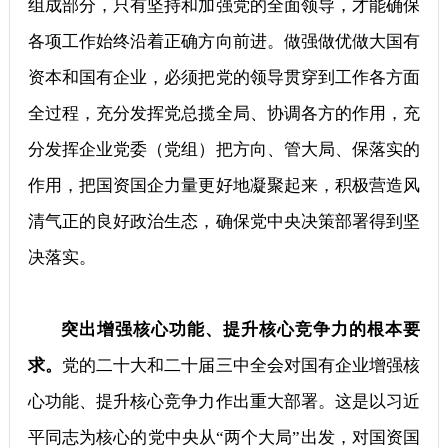
组成部分，只有坚持和加强党的全面领导，才能确保
各项工作始终沿着正确方向前进。做强做优做大国有
资本和国有企业，必须把党的领导贯穿到工作各方面
全过程，充分发挥党总揽全局、协调各方的作用，充
分发挥企业党委（党组）把方向、管大局、保落实的
作用，把国资国企力量更好地凝聚起来，积极营造风
清气正的良好政治生态，确保党中央决策部署得到坚
决落实。
突出增强核心功能、提升核心竞争力的根本要
求。
党的二十大和二十届三中全会对国有企业增强核
心功能、提升核心竞争力作出重大部署。这是以习近
平同志为核心的党中央从“两个大局”出发，对国资国