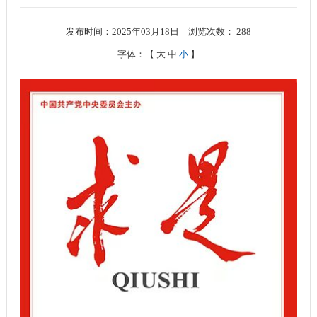
发布时间：2025年03月18日
浏览次数：
288
字体：【
大
中
小
】