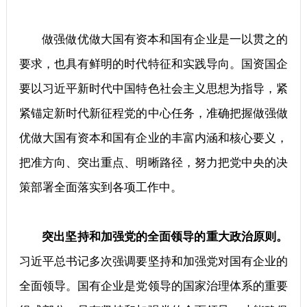
做强做优做大国有资本和国有企业是一以贯之的
要求，也具有鲜明的时代特征和实践导向。国资国企
要以习近平新时代中国特色社会主义思想为指导，紧
紧锚定新时代新征程党的中心任务，准确把握做强做
优做大国有资本和国有企业的丰富内涵和核心要义，
把准方向、突出重点、明晰路径，努力把党中央的决
策部署全面落实到各项工作中。
突出坚持和加强党的全面领导的重大政治原则。
习近平总书记多次强调要坚持和加强党对国有企业的
全面领导。国有企业是党领导的国家治理体系的重要