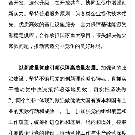
合开发、迭代升级，在开放共享、协同互促中增强创
新实力。坚持普遍服务原则，为各类企业提供技术领
先、优质高效的基础设施服务，全力保障基础能源资
源稳定供应，合作承担国家重大项目，带头解决拖欠
账款问题，推动营造公平竞争的良好环境。
以高质量党建引领保障高质量发展。
加强党的政
治建设，坚持不懈用党的创新理论凝心铸魂，真抓实
干推动党中央决策部署落地见效，切实把坚决做
到“两个维护”体现到做强做优做大国有资本和国有企
业的实际行动和成效上。进一步加强党的组织覆盖和
工作覆盖，统筹推进总部和基层、境内和境外、控股
和参股企业党的建设，推动党建工作与生产经营深度