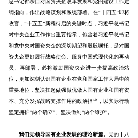
总书记都亲自对国资央企改革发展和党的建设工作定
纲指向，作出战略谋划和系统部署。在“十四五”即将
收官，“十五五”新程待启的关键时点，习近平总书记
对中央企业工作作出重要指示，饱含着习近平总书记
和党中央对国资央企的深切期望和殷殷嘱托，是对国
资央企更好履行战略使命、服务中国式现代化的再动
员、再部署，必将激励国资央企进一步提高政治站
位，更加深刻认识国有企业在党和国家工作大局中的
重要地位，坚决扛起做强做优做大国有企业和国有资
本、充分发挥战略支撑作用的政治担当，以实际行动
坚定拥护“两个确立”、坚决做到“两个维护”。
我们党领导国有企业发展的理论新篇。
党的十八