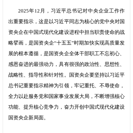
2025年12月，习近平总书记对中央企业工作作
出重要指示，这是以习近平同志为核心的党中央对国
资央企在中国式现代化建设进程中担当职责使命的战
略擘画，是国资央企“十五五”时期加快实现高质量发
展的根本遵循，是国资央企全体干部职工不忘初心、
感恩奋进的最强动力，具有很强的政治性、思想性、
战略性、指导性和针对性。国资央企要坚持以习近平
总书记重要指示精神为引领，牢记重托、不辱使命，
全力以赴服务党和国家事业发展大局，不断增强核心
功能、提升核心竞争力，奋力开创中国式现代化建设
国资央企新局面。