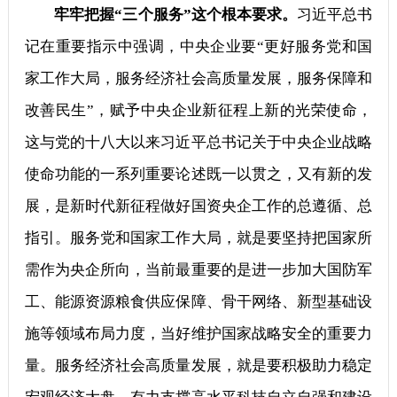
牢牢把握“三个服务”这个根本要求。
习近平总书
记在重要指示中强调，中央企业要“更好服务党和国
家工作大局，服务经济社会高质量发展，服务保障和
改善民生”，赋予中央企业新征程上新的光荣使命，
这与党的十八大以来习近平总书记关于中央企业战略
使命功能的一系列重要论述既一以贯之，又有新的发
展，是新时代新征程做好国资央企工作的总遵循、总
指引。服务党和国家工作大局，就是要坚持把国家所
需作为央企所向，当前最重要的是进一步加大国防军
工、能源资源粮食供应保障、骨干网络、新型基础设
施等领域布局力度，当好维护国家战略安全的重要力
量。服务经济社会高质量发展，就是要积极助力稳定