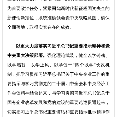
为首要政治任务，紧紧围绕新时代新征程国资央企的
新使命新定位，系统准确领会党中央战略意图，确保
全面落地，取得实实在在的成效。
以更大力度落实习近平总书记重要指示精神和党
中央重大决策部署。
强化理论武装，健全以学铸魂、
以学增智、以学正风、以学促干“四个以学”长效机
制，把学习贯彻习近平总书记关于中央企业工作的重
要指示与学习贯彻党的二十届四中全会和中央经济工
作会议精神结合起来，与学习贯彻习近平总书记关于
国有企业改革发展和党的建设的重要论述贯通起来，
切实把习近平总书记重要讲话和重要指示批示精神作