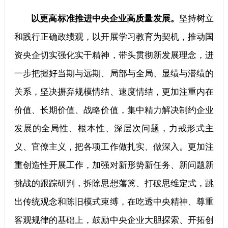
以更高标准推进中央企业高质量发展。
坚持树立
和践行正确政绩观，以开展学习教育为契机，推动国
资央企切实强化实干精神，带头贯彻新发展理念，进
一步把握好当期与远期、局部与全局、显绩与潜绩的
关系，坚决摒弃规模情结、速度情结，更加注重内在
价值、长期价值、战略价值，集中精力解决制约企业
发展的全局性、根本性、深层次问题，力戒形式主
义、官僚主义，把各项工作做扎实、做深入。更加注
重创造性开展工作，加强对新形势新任务、新问题新
挑战的跟踪研判，拆除思想藩篱、打破思维定式，跳
出传统观念和陈旧模式束缚，在吃透中央精神、尊重
客观规律的基础上，鼓励中央企业大胆探索、开拓创