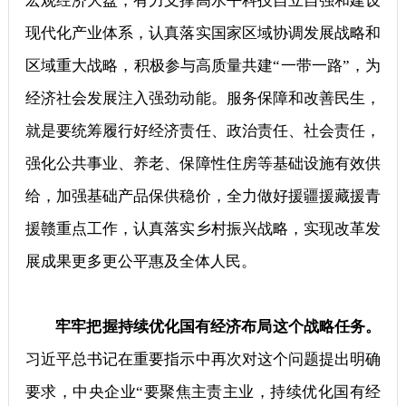
宏观经济大盘，有力支撑高水平科技自立自强和建设
现代化产业体系，认真落实国家区域协调发展战略和
区域重大战略，积极参与高质量共建“一带一路”，为
经济社会发展注入强劲动能。服务保障和改善民生，
就是要统筹履行好经济责任、政治责任、社会责任，
强化公共事业、养老、保障性住房等基础设施有效供
给，加强基础产品保供稳价，全力做好援疆援藏援青
援赣重点工作，认真落实乡村振兴战略，实现改革发
展成果更多更公平惠及全体人民。
牢牢把握持续优化国有经济布局这个战略任务。
习近平总书记在重要指示中再次对这个问题提出明确
要求，中央企业“要聚焦主责主业，持续优化国有经