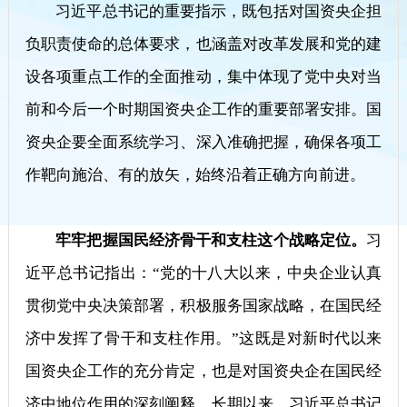
习近平总书记的重要指示，既包括对国资央企担
负职责使命的总体要求，也涵盖对改革发展和党的建
设各项重点工作的全面推动，集中体现了党中央对当
前和今后一个时期国资央企工作的重要部署安排。国
资央企要全面系统学习、深入准确把握，确保各项工
作靶向施治、有的放矢，始终沿着正确方向前进。
牢牢把握国民经济骨干和支柱这个战略定位。
习
近平总书记指出：“党的十八大以来，中央企业认真
贯彻党中央决策部署，积极服务国家战略，在国民经
济中发挥了骨干和支柱作用。”这既是对新时代以来
国资央企工作的充分肯定，也是对国资央企在国民经
济中地位作用的深刻阐释。长期以来，习近平总书记