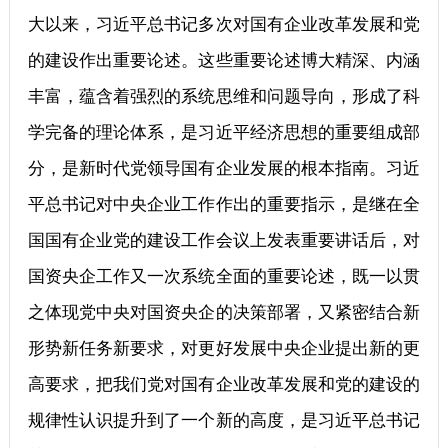
大以来，习近平总书记多次对国有企业改革发展和党
的建设作出重要论述。这些重要论述博大精深、内涵
丰富，蕴含着强烈的系统思维和问题导向，形成了科
学完备的理论体系，是习近平经济思想的重要组成部
分，是新时代党领导国有企业发展的根本指南。习近
平总书记对中央企业工作作出的重要指示，是继在全
国国有企业党的建设工作会议上发表重要讲话后，对
国资央企工作又一次系统全面的重要论述，既一以贯
之体现党中央对国资央企的决策部署，又紧密结合新
形势新任务新要求，对更好发展中央企业提出新的更
高要求，把我们党对国有企业改革发展和党的建设的
规律性认识提升到了一个新的高度，是习近平总书记