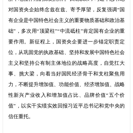
对国资央企始终念兹在兹、寄予厚望，反复强调“国
有企业是中国特色社会主义的重要物质基础和政治基
础”，多次用“顶梁柱”“中流砥柱”肯定国有企业的重
要作用。新征程上，国资央企要进一步锚定职责定
位，从巩固党的执政基础、坚持和发展中国特色社会
主义和坚持公有制主体地位的战略高度，自觉扛大
事、挑大梁，向着当好国民经济骨干和支柱聚焦用
力，不断提升增加值、功能价值、经济增加值、战略
性新兴产业收入和增加值占比、品牌价值“五个价
值”，以实干实绩实效回报习近平总书记和党中央的
信任重托。