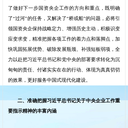
了做好下一步国资央企工作的方向和重点，既明确
了“过河”的任务，又解决了“桥或船”的问题，必将引
领国资央企保持战略定力、增强历史主动，积极识变
应变求变，精准把握各项工作的着力点和落脚点，加
快巩固拓展优势、破除发展瓶颈、补强短板弱项，全
力以赴把习近平总书记和党中央的部署要求转化为沉
甸甸的责任、付诸实实在在的行动、体现为真真切切
的效果，更好服务中国式现代化建设。
二、准确把握习近平总书记关于中央企业工作重
要指示精神的丰富内涵