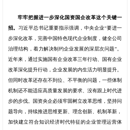
牢牢把握进一步深化国资国企改革这个关键一
招。
习近平总书记重要指示强调，中央企业“要进一
步深化改革，完善中国特色现代企业制度，健全公司
治理结构，着力解决制约企业发展的深层次问题”。
近年来，通过实施国有企业改革三年行动、国有企业
改革深化提升行动，企业发展的内生活力明显提升。
但同时改革还存在不到位、不平衡的问题，一些体制
机制还不能适应高质量发展的要求、没有跟上时代进
步的步伐。国资央企必须牢固树立改革思维，坚持问
题导向，持续推进思维更新、理念创新、机制革新，
加快建立符合知识经济时代特征的企业管理运营体