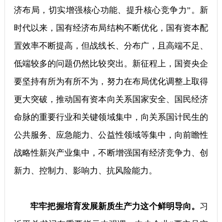
济布局，切实增强核心功能、提升核心竞争力”。新
时代以来，国有经济布局结构不断优化，国有资本配
置效率不断提高，但战线长、分布广，且高端不足、
低端较多的问题仍然比较突出。新征程上，国资央企
要坚持有所为有所不为，努力在布局优化调整上取得
更大突破，推动国有资本向关系国家安全、国民经济
命脉的重要行业和关键领域集中，向关系国计民生的
公共服务、应急能力、公益性领域等集中，向前瞻性
战略性新兴产业集中，不断增强国有经济竞争力、创
新力、控制力、影响力、抗风险能力。
牢牢把握培育发展新质生产力这个鲜明导向。
习