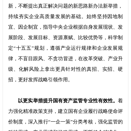
新，不断提出真正解决问题的新思路新办法新举措，
持续夯实企业高质量发展的基础。始终坚持因地制
宜、因企制宜，指导中央企业根据自身发展现状、发
展阶段、发展目标、资源禀赋、比较优势等，科学制
定“十五五”规划，遵循产业运行规律和企业发展规
律，不盲目跟风、不贪功冒进，在改革突破、产业升
级、化解风险上拿出更具针对性的真招、实招、硬
招，更好发挥战略引领作用。
以更实举措提升国有资产监管专业性有效性。
着
力强化精准政策支持，建立国有企业履行战略使命评
价制度，深入推行“一企一策”分类考核，强化监管的