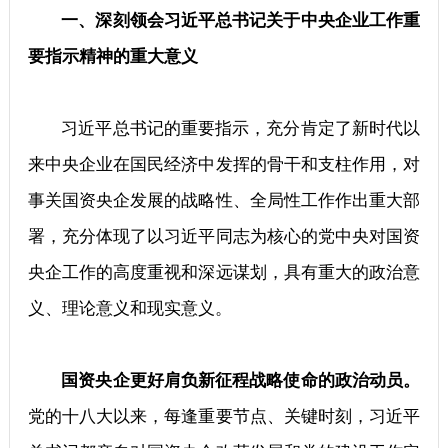
一、深刻领会习近平总书记关于中央企业工作重
要指示精神的重大意义
习近平总书记的重要指示，充分肯定了新时代以
来中央企业在国民经济中发挥的骨干和支柱作用，对
事关国资央企发展的战略性、全局性工作作出重大部
署，充分体现了以习近平同志为核心的党中央对国资
央企工作的高度重视和深远谋划，具有重大的政治意
义、理论意义和现实意义。
国资央企更好肩负新征程战略使命的政治动员。
党的十八大以来，每逢重要节点、关键时刻，习近平