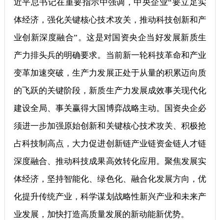
近平总书记在重要指示中强调，中央企业“要立足实
体经济，强化关键核心技术攻关，推动科技创新和产
业创新深度融合”。这是对国资央企当好发展新质生
产力排头兵的明确要求。当前新一轮科技革命和产业
变革加速突破，生产力发展正处于从量的积累迈向质
的飞跃的关键阶段，新质生产力发展成效事关现代化
建设全局、事关赢得大国博弈战略主动。国资央企必
须进一步加强原始创新和关键核心技术攻关、积极抢
占科技制高点，大力促进创新链产业链资金链人才链
深度融合、推动科技成果高效转化应用。聚焦发展实
体经济，坚持智能化、绿色化、融合化发展方向，优
化提升传统产业，科学谋划战略性新兴产业和未来产
业发展，加快打造高质量发展的新动能新优势。