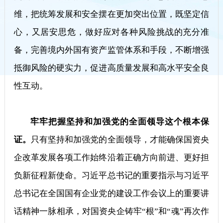
维，把统筹发展和安全摆在更加突出位置，既坚定信
心，又居安思危，做好应对各种风险挑战的充分准
备，完善境内外国有资产监管体系和手段，不断增强
抵御风险的硬实力，促进高质量发展和高水平安全良
性互动。
牢牢把握坚持和加强党的全面领导这个根本保
证。
只有坚持和加强党的全面领导，才能确保国资央
企改革发展各项工作始终沿着正确方向前进、更好担
负新征程新使命。习近平总书记的重要指示与习近平
总书记在全国国有企业党的建设工作会议上的重要讲
话精神一脉相承，对国资央企铸牢“根”和“魂”再次作