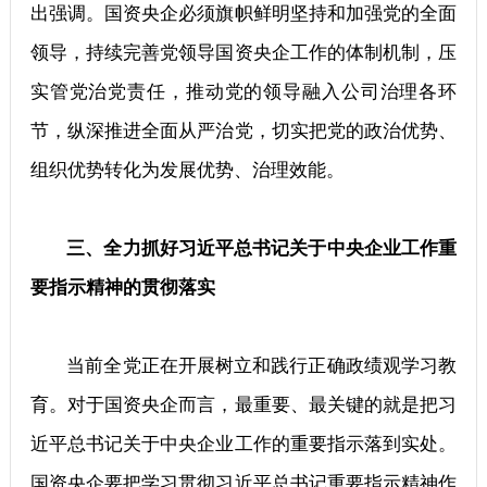
出强调。国资央企必须旗帜鲜明坚持和加强党的全面
领导，持续完善党领导国资央企工作的体制机制，压
实管党治党责任，推动党的领导融入公司治理各环
节，纵深推进全面从严治党，切实把党的政治优势、
组织优势转化为发展优势、治理效能。
三、全力抓好习近平总书记关于中央企业工作重
要指示精神的贯彻落实
当前全党正在开展树立和践行正确政绩观学习教
育。对于国资央企而言，最重要、最关键的就是把习
近平总书记关于中央企业工作的重要指示落到实处。
国资央企要把学习贯彻习近平总书记重要指示精神作