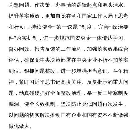
为想问题、作决策、办事情的逻辑起点和源头活水。
提升落实质效，更加自觉在党和国家工作大局下思考
和行动，持续健全“第一议题”制度，完善“政治要
件”落实机制，进一步规范国资央企一体传达学习、
督办问效、报告反馈的工作流程，加强落实效果综合
评估，确保党中央决策部署在中央企业不折不扣落实
到位。狠抓问题整改，进一步增强担当意识、斗争精
神，紧盯习近平总书记高度关注、反复批示的重大问
题，动真碰硬抓好全面整改治理，举一反三堵塞制度
漏洞、健全长效机制，坚决防止类似问题再次发生，
以问题的切实解决推动国有企业和国有资本不断做强
做优做大。