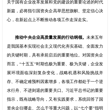
关于国有企业改革发展和党的建设的重要论述的时代
新篇，必将指引国资央企高举思想旗帜、坚定信心决
心，在新起点上不断推动各项工作走深走实。
推动中央企业高质量发展的行动纲领。
未来五年
是我国基本实现社会主义现代化夯实基础、全面发力
的关键时期，具有承前启后的重要地位。对国资央企
而言，“十五五”时期也极为重要、极为关键，企业发
展环境面临深刻复杂变化，战略机遇和风险挑战并
存、不确定难预料因素增多，各项工作都处于一个逆
水行舟、不进则退的重要关口。习近平总书记的重要
指示，既有战略导向，又有实践要求，系统回答了国
资央企往哪走、怎么干等重大问题，以“七个要”指明