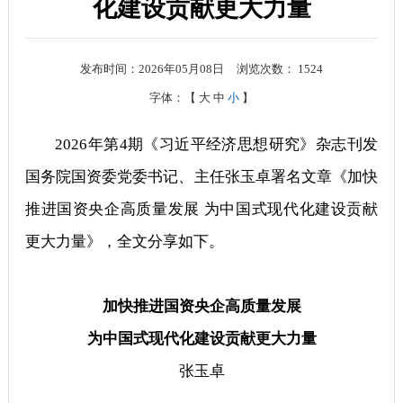
化建设贡献更大力量
发布时间：2026年05月08日
浏览次数：
1524
字体：【
大
中
小
】
2026年第4期《习近平经济思想研究》杂志刊发
国务院国资委党委书记、主任张玉卓署名文章《加快
推进国资央企高质量发展 为中国式现代化建设贡献
更大力量》，全文分享如下。
加快推进国资央企高质量发展
为中国式现代化建设贡献更大力量
张玉卓