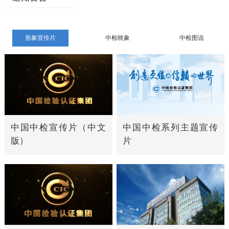
形象宣传片
中检映象
中检图说
中国中检宣传片（中文
中国中检系列主题宣传
版）
片