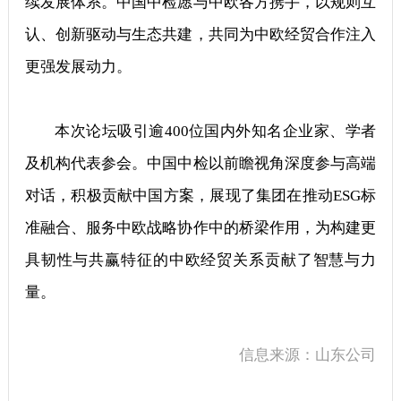
续发展体系。中国中检愿与中欧各方携手，以规则互
认、创新驱动与生态共建，共同为中欧经贸合作注入
更强发展动力。
本次论坛吸引逾400位国内外知名企业家、学者
及机构代表参会。中国中检以前瞻视角深度参与高端
对话，积极贡献中国方案，展现了集团在推动ESG标
准融合、服务中欧战略协作中的桥梁作用，为构建更
具韧性与共赢特征的中欧经贸关系贡献了智慧与力
量。
信息来源：山东公司