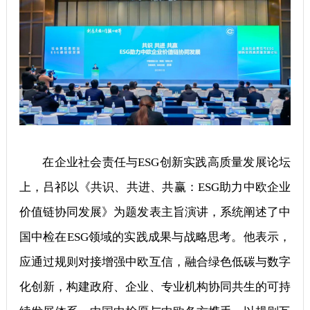
在企业社会责任与
ESG
创新实践高质量发展论坛
上，吕祁以《共识、共进、共赢：ESG助力中欧企业
价值链协同发展》为题发表主旨演讲，系统阐述了中
国中检在ESG领域的实践成果与战略思考。他表示，
应通过规则对接增强中欧互信，融合绿色低碳与数字
化创新，构建政府、企业、专业机构协同共生的可持