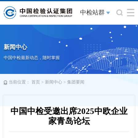
中检站群
新闻中心
中国中检最新动态，随时掌握
当前位置：
>
>
首页
新闻中心
集团要闻
中国中检受邀出席2025中欧企业
家青岛论坛