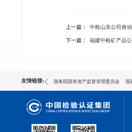
上一篇：
中检山东公司推动
下一篇：
福建中检矿产品公
友情链接:
国务院国有资产监督管理委员会
国