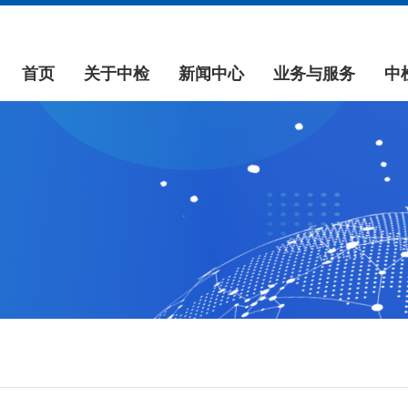
首页
关于中检
新闻中心
业务与服务
中