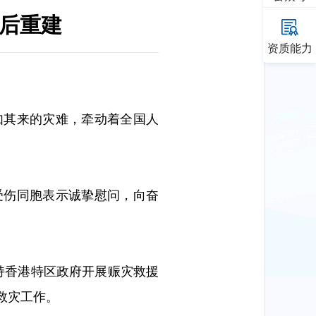
灾后重建
资质能力
如其来的灾难，牵动着全国人
受伤同胞表示诚挚慰问，向奋
持香港特区政府开展赈灾救援
救灾工作。