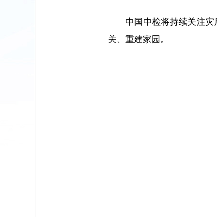
中国中检将持续关注灾
关、重建家园。