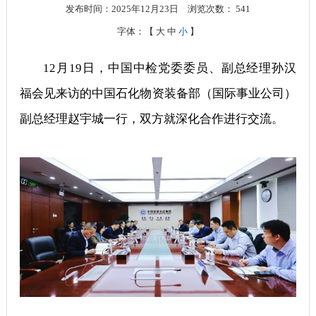
发布时间：2025年12月23日
浏览次数：
541
字体：【
大
中
小
】
12月19日，中国中检党委委员、副总经理孙汉
福会见来访的中国石化物资装备部（国际事业公司）
副总经理赵宇城一行，双方就深化合作进行交流。