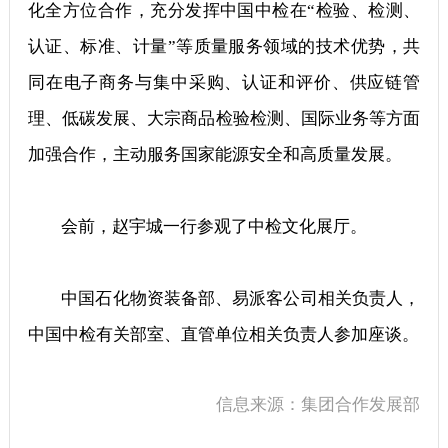
化全方位合作，充分发挥中国中检在“检验、检测、
认证、标准、计量”等质量服务领域的技术优势，共
同在电子商务与集中采购、认证和评价、供应链管
理、低碳发展、大宗商品检验检测、国际业务等方面
加强合作，主动服务国家能源安全和高质量发展。
会前，赵宇城一行参观了中检文化展厅。
中国石化物资装备部、易派客公司相关负责人，
中国中检有关部室、直管单位相关负责人参加座谈。
信息来源：集团合作发展部