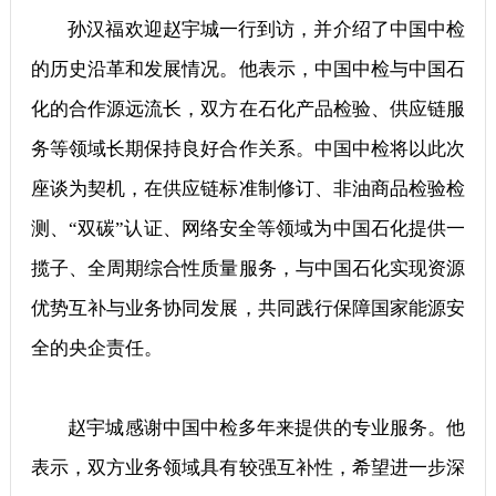
孙汉福欢迎赵宇城一行到访，并介绍了中国中检
的历史沿革和发展情况。他表示，中国中检与中国石
化的合作源远流长，双方在石化产品检验、供应链服
务等领域长期保持良好合作关系。中国中检将以此次
座谈为契机，在供应链标准制修订、非油商品检验检
测、“双碳”认证、网络安全等领域为中国石化提供一
揽子、全周期综合性质量服务，与中国石化实现资源
优势互补与业务协同发展，共同践行保障国家能源安
全的央企责任。
赵宇城感谢中国中检多年来提供的专业服务。他
表示，双方业务领域具有较强互补性，希望进一步深