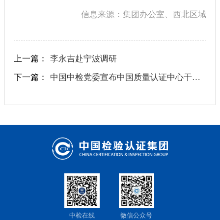
信息来源：集团办公室、西北区域
上一篇：
李永吉赴宁波调研
下一篇：
中国中检党委宣布中国质量认证中心干部任职决定
中检在线
微信公众号