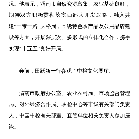
况。他表示，渭南市自然资源富集、农业基础良好，
期待双方积极贯彻落实西部大开发战略，融入共
建“一带一路”大格局，围绕特色农产品及公用品牌建
设等方面，开展深层次、多形式的立体化合作，携手
实现“十五五”良好开局。
会前，田跃新一行参观了中检文化展厅。
渭南市政府办公室、农业农村局、市场监督管理
局、对外经济合作局、农检中心等市级有关部门负责
人，中国中检有关部室、直管单位相关负责人参加座
谈。