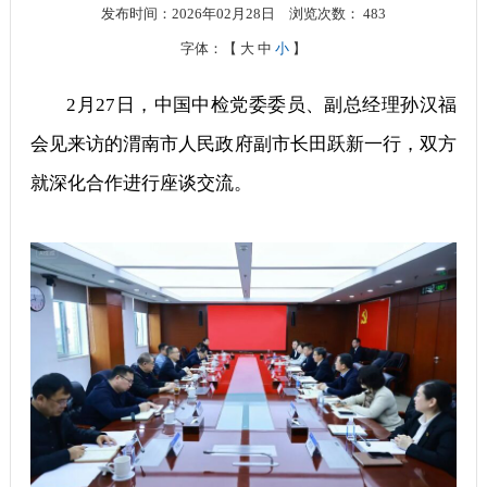
发布时间：2026年02月28日
浏览次数：
483
字体：【
大
中
小
】
2月27日，中国中检党委委员、副总经理孙汉福
会见来访的渭南市人民政府副市长田跃新一行，双方
就深化合作进行座谈交流。