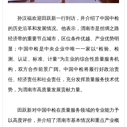
孙汉福欢迎田跃新一行到访，并介绍了中国中检
的历史沿革和发展情况。他表示，渭南市是丝绸之路
经济带的重要节点城市，区位条件优越、产业优势明
显；中国中检是中央企业中唯一一家以“检验、检
测、认证、标准、计量”为主业的综合性质量服务机
构，双方合作前景广阔。中国中检将履行好政治责
任、经济责任和社会责任，充分发挥质量服务技术优
势，为渭南市高质量发展贡献力量。
田跃新对中国中检在质量服务领域的专业能力予
以高度评价，并介绍了渭南市基本情况和重点产业概