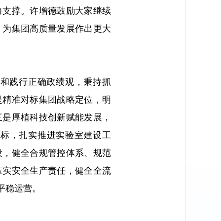
力支撑。许增德鼓励大家继续
，为集团高质量发展作出更大
立和践行正确政绩观，秉持抓
是精准对标集团战略定位，明
三是厚植科技创新赋能发展，
目标，扎实推进实验室建设工
设，健全合规管控体系、规范
压实安全生产责任，健全全流
平稳运营。