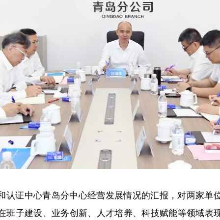
和认证中心青岛分中心经营发展情况的汇报，对两家单
在班子建设、业务创新、人才培养、科技赋能等领域表