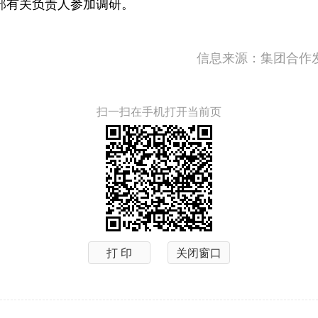
部有关负责人参加调研。
信息来源：集团合作
扫一扫在手机打开当前页
打 印
关闭窗口