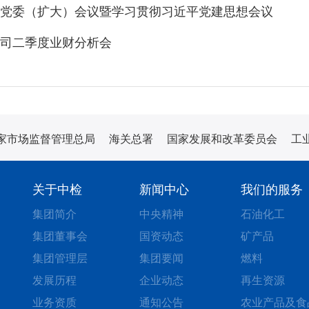
党委（扩大）会议暨学习贯彻习近平党建思想会议
司二季度业财分析会
家市场监督管理总局
海关总署
国家发展和改革委员会
工
关于中检
新闻中心
我们的服务
集团简介
中央精神
石油化工
集团董事会
国资动态
矿产品
集团管理层
集团要闻
燃料
发展历程
企业动态
再生资源
业务资质
通知公告
农业产品及食