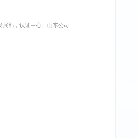
发展部，认证中心、山东公司