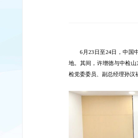
6月23日至24日，
地。其间，许增德与中检山
检党委委员、副总经理孙汉