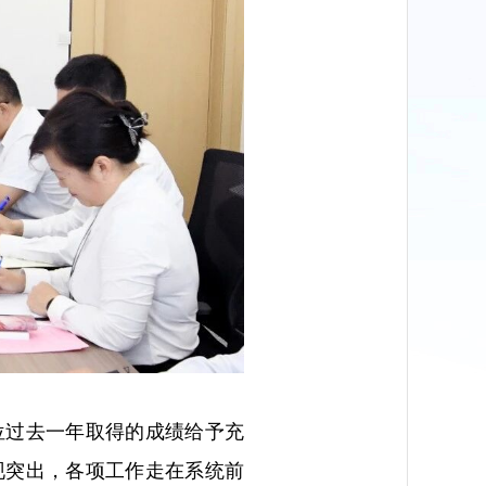
位过去一年取得的成绩给予充
现突出，各项工作走在系统前