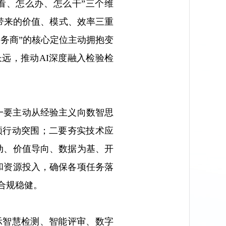
么看、怎么办、怎么干”三个维
I带来的价值、模式、效率三重
服务商”的核心定位主动拥抱变
远，推动AI深度融入检验检
。一要主动从经验主义向数智思
领行动突围；二要夯实技术应
动、价值导向、数据为基、开
和资源投入，确保各项任务落
合规稳健。
示智慧检测、智能评审、数字