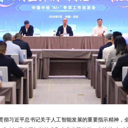
贯彻习近平总书记关于人工智能发展的重要指示精神，