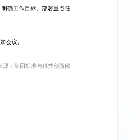
案，明确工作目标、部署重点任
参加会议。
来源：集团标准与科技创新部