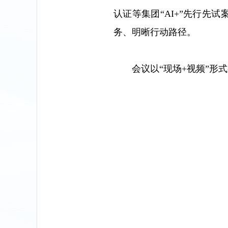
认证等集团“AI+”先行先
务、明晰行动路径。
会议以“现场+视频”