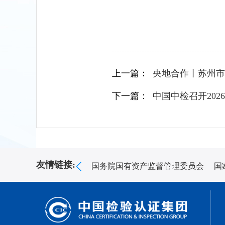
上一篇：
央地合作丨苏州市
下一篇：
中国中检召开20
友情链接:
国务院国有资产监督管理委员会
国