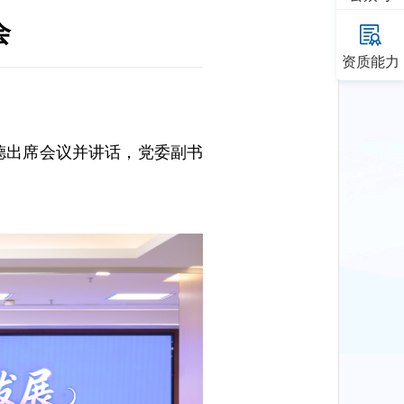
会
资质能力
增德出席会议并讲话，党委副书