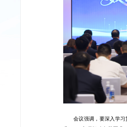
会议强调，要深入学习