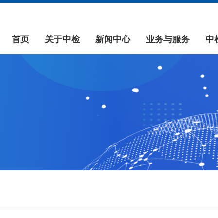
首页
关于中检
新闻中心
业务与服务
中