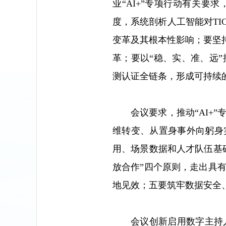
业“AI+”专项行动有关要
度，系统剖析人工智能对TI
变革及其根本性影响；要坚持
革；要以“稳、实、准、远
测认证全链条，形成可持续
会议要求，推动“AI
维转变、从置身事外向躬身
用、场景数据和人才队伍基
放合作”四个原则，走出具
地见效；五要筑牢数据安全
会议创新启用数字主持