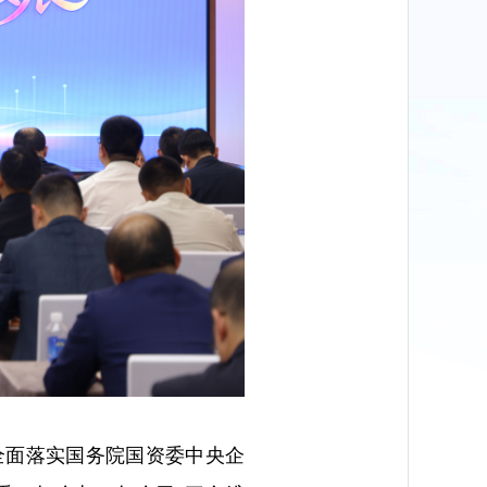
全面落实国务院国资委中央企