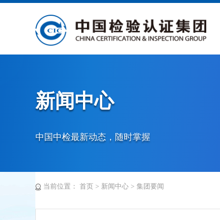
新闻中心
中国中检最新动态，随时掌握
当前位置：
首页
>
新闻中心
>
集团要闻