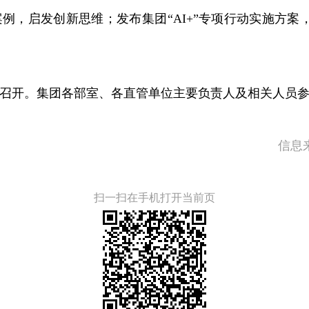
试案例，启发创新思维；发布集团“AI+”专项行动实施方
形式召开。集团各部室、各直管单位主要负责人及相关人员
信息
扫一扫在手机打开当前页