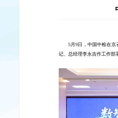
5月9日，中国中检在京
记、总经理李永吉作工作部