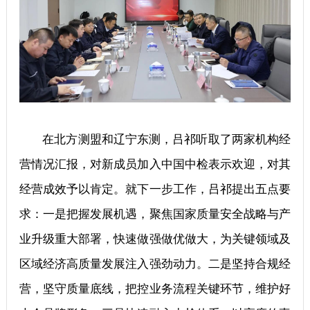
在北方测盟和辽宁东测，吕祁听取了两家机构经
营情况汇报，对新成员加入中国中检表示欢迎，对其
经营成效予以肯定。就下一步工作，吕祁提出五点要
求：一是把握发展机遇，聚焦国家质量安全战略与产
业升级重大部署，快速做强做优做大，为关键领域及
区域经济高质量发展注入强劲动力。二是坚持合规经
营，坚守质量底线，把控业务流程关键环节，维护好