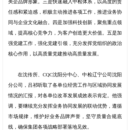
央企品牌形象。三是快速融入中检体系，以高度的责
任感和紧迫感，积极主动推进各项工作，推进业务协
同与企业文化融合。四是加强科技创新，聚焦重点领
域，提高核心竞争力，为客户创造更大价值。五是加
强党建工作，强化党建引领，充分发挥党组织的政治
核心作用，以高质量党建推动高质量发展。
在沈传所、CQC沈阳分中心、中检辽宁公司沈阳
分公司，吕祁听取了各单位经营工作与区域协同发展
情况的汇报，对各单位改革发展成效表示肯定。他强
调，要继续充分发挥业务协同发展的联动优势，遵循
市场规律，维护好业务品牌声誉，坚守质量合规底
线，确保集团各项战略部署落地见效。