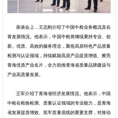
座谈会上，王志刚介绍了中国中检业务概况及在
青发展情况。他表示，中国中检将继续秉持专业、创
新、优质、高效的服务理念，聚焦高原特色产品质量
检测与认证领域，持续赋能高原产品提质增值、擦亮
青海优质产业名片，全力助推青海省质量品牌建设与
产业高质量发展。
王军介绍了青海省经济发展情况。他表示，中国
中检在检验检测、质量认证领域的专业能力，是青海
省发展提质增效、筑牢质量底线的重要支撑，对推动