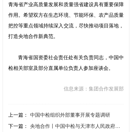
青海省产业高质量发展和质量强省建设具有重要保障
作用。希望双方在生态环境、节能环保、农产品质量
把控等重点领域持续深入交流，尽快推动项目落地，
打造央地合作新典范。
青海省国资委社会责任处有关负责同志，中国中
检相关部室及部分直属单位负责人参加座谈会。
信息来源：集团合作发展部
上一篇：
中国中检组织外部董事开展专题调研
下一篇：
央地合作丨中国中检与天津市人民政府签署战略合作协议