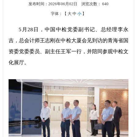
发布时间：2026年06月02日
浏览次数：
640
字体：【
大
中
小
】
5月28日，中国中检党委副书记、总经理李永
吉，总会计师王志刚在中检大厦会见到访的青海省国
资委党委委员、副主任王军一行，并陪同参观中检文
化展厅。