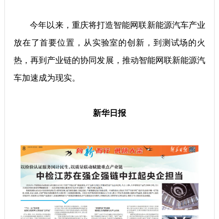
今年以来，重庆将打造智能网联新能源汽车产业
放在了首要位置，从实验室的创新，到测试场的火
热，再到产业链的协同发展，推动智能网联新能源汽
车加速成为现实。
新华日报