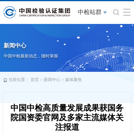
中检站群
新闻中心
中国中检最新动态，随时掌握
当前位置：
>
>
首页
新闻中心
媒体聚焦
中国中检高质量发展成果获国务
院国资委官网及多家主流媒体关
注报道