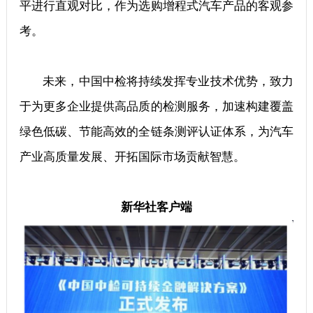
平进行直观对比，作为选购增程式汽车产品的客观参
考。
未来，中国中检将持续发挥专业技术优势，致力
于为更多企业提供高品质的检测服务，加速构建覆盖
绿色低碳、节能高效的全链条测评认证体系，为汽车
产业高质量发展、开拓国际市场贡献智慧。
新华社客户端