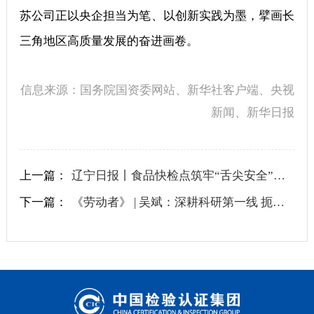
苏公司正以央企担当为笔、以创新实践为墨，擘画长
三角地区高质量发展的奋进画卷。
信息来源：国务院国资委网站、新华社客户端、央视
新闻、新华日报
上一篇：
辽宁日报丨食品快检点筑牢“舌尖安全”防线
下一篇：
《劳动者》 | 吴斌：深耕科研第一线 扼守检验安全门