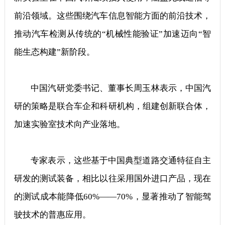
前沿领域。这些围绕汽车信息智能方面的前沿技术，
推动汽车检测从传统的“机械性能验证”加速迈向“智
能生态构建”新阶段。
中国汽研党委书记、董事长周玉林表示，中国汽
研的策略是联合车企和科研机构，组建创新联合体，
加速实验室技术向产业落地。
专家表示，这些基于中国典型道路交通特征自主
研发的测试装备，相比以往采用国外进口产品，现在
的测试成本能降低60%——70%，显著推动了智能驾
驶技术的普惠应用。