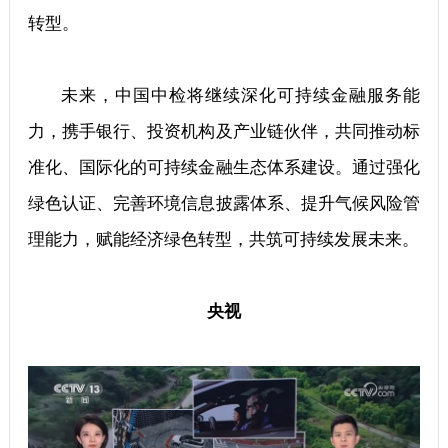
转型。
未来，中国中检将继续深化可持续金融服务能
力，携手银行、投资机构及产业链伙伴，共同推动标
准化、国际化的可持续金融生态体系建设。通过强化
绿色认证、完善环境信息披露体系、提升气候风险管
理能力，赋能经济绿色转型，共筑可持续发展未来。
央视