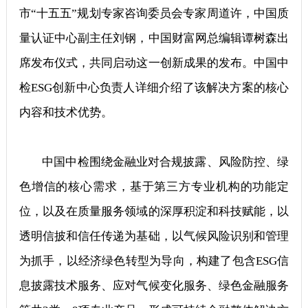
市“十五五”规划专家咨询委员会专家周道许，中国质
量认证中心副主任刘钢，中国财富网总编辑谭树森出
席发布仪式，共同启动这一创新成果的发布。中国中
检ESG创新中心负责人详细介绍了该解决方案的核心
内容和技术优势。
中国中检围绕金融业对合规披露、风险防控、绿
色增信的核心需求，基于第三方专业机构的功能定
位，以及在质量服务领域的深厚积淀和科技赋能，以
透明信披和信任传递为基础，以气候风险识别和管理
为抓手，以经济绿色转型为导向，构建了包含ESG信
息披露技术服务、应对气候变化服务、绿色金融服务