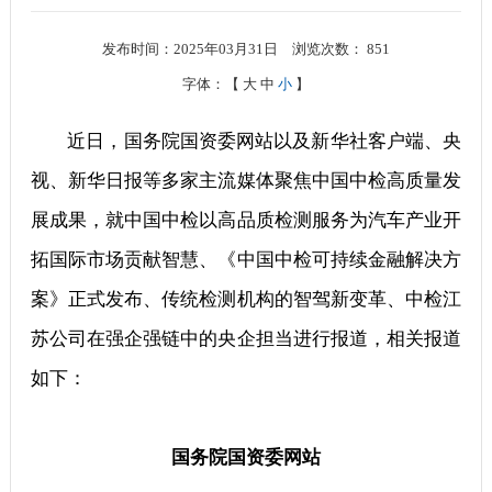
发布时间：2025年03月31日
浏览次数：
851
字体：【
大
中
小
】
近日，国务院国资委网站以及新华社客户端、央
视、新华日报等多家主流媒体聚焦中国中检高质量发
展成果，就中国中检以高品质检测服务为汽车产业开
拓国际市场贡献智慧、《中国中检可持续金融解决方
案》正式发布、传统检测机构的智驾新变革、中检江
苏公司在强企强链中的央企担当进行报道，相关报道
如下：
国务院国资委网站