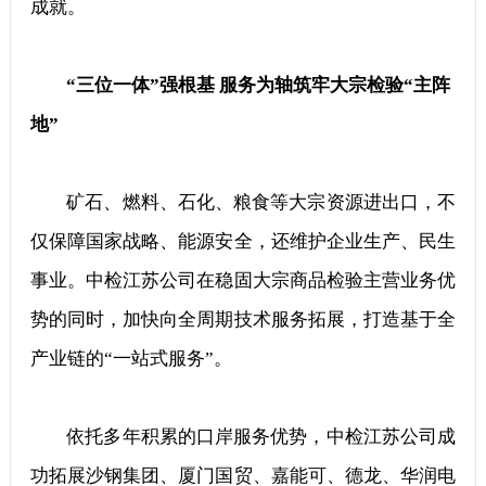
成就。
“三位一体”强根基
服务为轴筑牢大宗检验“主阵
地”
矿石、燃料、石化、粮食等大宗资源进出口，不
仅保障国家战略、能源安全，还维护企业生产、民生
事业。中检江苏公司在稳固大宗商品检验主营业务优
势的同时，加快向全周期技术服务拓展，打造基于全
产业链的“一站式服务”。
依托多年积累的口岸服务优势，中检江苏公司成
功拓展
沙钢集团
、厦门国贸、嘉能可、德龙、华润电