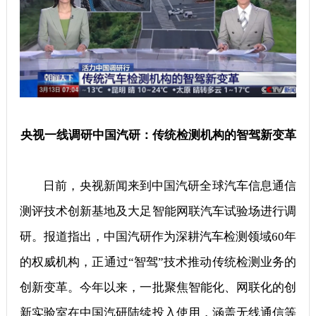
央视一线调研中国汽研：
传统检测机构的智驾新变革
日前，央视新闻来到中国汽研全球汽车信息通信
测评技术创新基地及大足智能网联汽车试验场进行调
研。报道指出，中国汽研作为深耕汽车检测领域60年
的权威机构，正通过“智驾”技术推动传统检测业务的
创新变革。今年以来，一批聚焦智能化、网联化的创
新实验室在中国汽研陆续投入使用，涵盖无线通信等