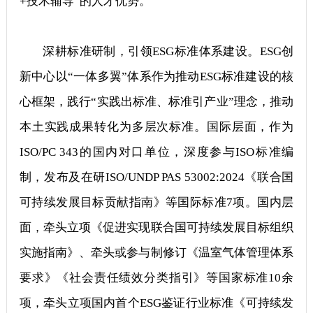
+技术辅导”的人才优势。
深耕标准研制，引领ESG标准体系建设。ESG创
新中心以“一体多翼”体系作为推动ESG标准建设的核
心框架，践行“实践出标准、标准引产业”理念，推动
本土实践成果转化为多层次标准。国际层面，作为
ISO/PC 343的国内对口单位，深度参与ISO标准编
制，发布及在研ISO/UNDP PAS 53002:2024《联合国
可持续发展目标贡献指南》等国际标准7项。国内层
面，牵头立项《促进实现联合国可持续发展目标组织
实施指南》、牵头或参与制修订《温室气体管理体系
要求》《社会责任绩效分类指引》等国家标准10余
项，牵头立项国内首个ESG鉴证行业标准《可持续发