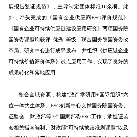
展报告鉴证规范》，主导制定团体标准10余项。此
外，牵头完成的《国有企业供应商ESG评价规范》
《国有企业可持续供应链建设应用研究》两项国务院
国资委课题均获评“优秀”等级，联合国务院国资委改
革局、研究中心进行成果发布，并组织《供应链企业
可持续价值评价体系》试点应用工作，实现了良好的
成果转化和落地应用。
整合全域资源，构建“政产学研用+国际组织”六
位一体共生体系。ESG创新中心支撑国务院国资委、
证监会、财政部等7个国家部委ESG工作，承担证监
会相关指南编制、财政部“可持续披露准则课题”以及