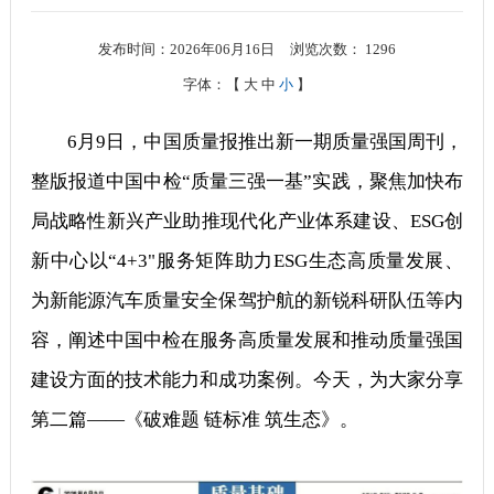
发布时间：2026年06月16日
浏览次数：
1296
字体：【
大
中
小
】
6月9日，中国质量报推出新一期质量强国周刊，
整版报道中国中检“质量三强一基”实践，聚焦加快布
局战略性新兴产业助推现代化产业体系建设、ESG创
新中心以“4+3"服务矩阵助力ESG生态高质量发展、
为新能源汽车质量安全保驾护航的新锐科研队伍等内
容，阐述中国中检在服务高质量发展和推动质量强国
建设方面的技术能力和成功案例。今天，为大家分享
第二篇——《破难题 链标准 筑生态》。