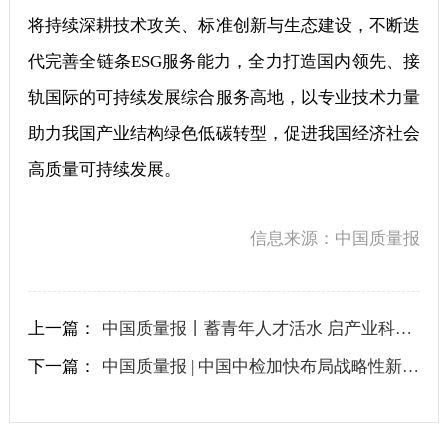
将持续深耕技术攻关、标准创新与生态建设，不断迭
代完善全链条ESG服务能力，全力打造国内领先、接
轨国际的可持续发展综合服务高地，以专业技术力量
助力我国产业结构绿色低碳转型，促进我国经济社会
高质量可持续发展。
信息来源：中国质量报
上一篇：
中国质量报丨蓄青年人才活水 启产业科创新程
下一篇：
中国质量报 | 中国中检加快布局战略性新兴产业 助推现代化产业体系建设