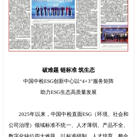
破难题 链标准 筑生态
中国中检ESG创新中心以“4+3”服务矩阵
助力ESG生态高质量发展
2025年以来，中国中检直面ESG（环境、社会和
公司治理）领域标准不统一、人才薄弱、产品不全、
数字化缺位四大难题，以标准研制、人才培育、整合