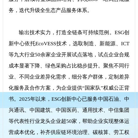
务，迭代升级全生态产品服务体系。
输出技术实力，打造全链条可持续范例。ESG创
新中心依托EcoVESS技术，选取制造、新能源、ICT
等九大行业50余家企业开展试点落地，试点企业合规
成本显著下降、绿色采购占比稳步提升。聚焦不同行
业、不同企业差异化需求，细分客户群体，定制差异
化服务及合作方案，为企业提供“国家队”权威公正背
书。2025年以来，ESG创新中心已服务中国石油、中
兴通讯、中国建筑、中国医药、通用技术、中信集团
等代表性行业龙头企业超50家，帮助企业实现整体运
营成本优化，补齐供应链环境治理、碳核算、劳工权