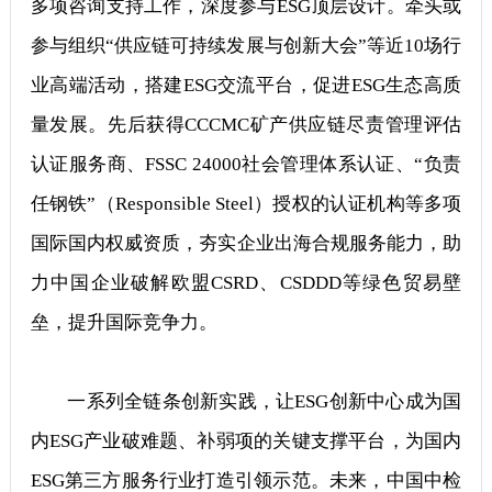
多项咨询支持工作，深度参与ESG顶层设计。牵头或
参与组织“供应链可持续发展与创新大会”等近10场行
业高端活动，搭建ESG交流平台，促进ESG生态高质
量发展。先后获得CCCMC矿产供应链尽责管理评估
认证服务商、FSSC 24000社会管理体系认证、“负责
任钢铁”（Responsible Steel）授权的认证机构等多项
国际国内权威资质，夯实企业出海合规服务能力，助
力中国企业破解欧盟CSRD、CSDDD等绿色贸易壁
垒，提升国际竞争力。
一系列全链条创新实践，让ESG创新中心成为国
内ESG产业破难题、补弱项的关键支撑平台，为国内
ESG第三方服务行业打造引领示范。未来，中国中检