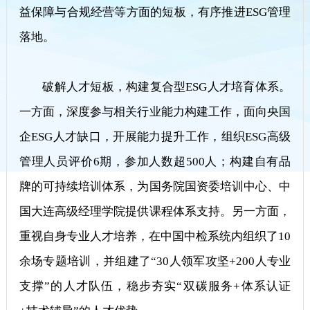
益保障与合规经营等方面的短板，有序推进ESG管理
落地。
破解人才短板，构建复合型ESG人才培育体系。
一方面，深度参与相关行业能力构建工作，面向央国
企ESG人才缺口，开展能力提升工作，组织ESG高级
管理人员评价6期，参加人数超500人；构建自有品
牌的可持续培训体系，为国务院国资委培训中心、中
国大连高级经理学院提供课程体系支持。另一方面，
重视自身专业人才培养，在中国中检系统内组织了10
余场专题培训，并组建了“30人领军攻坚+200人专业
支撑”的人才队伍，稳步夯实“双碳服务+体系认证