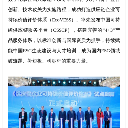
创新、技术攻关为实施路径，成功打造供应链企业可
持续价值评价体系（EcoVESS）、率先发布中国可持
续供应链服务平台（CSSCP），搭建完善的“4+3”产
品服务体系，以标准创新与国际资质为抓手，持续赋
能中国ESG生态建设与人才培训，成为国内ESG领域
破难题、补短板、树标杆的重要力量。