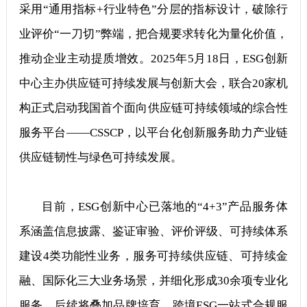
采用“通用指标+行业特色”分层的指标设计，破除行
业评价“一刀切”弊端，把合规要求转化为量化价值，
推动企业主动提质增效。2025年5月18日，ESG创新
中心主办供应链可持续发展与创新大会，联合20家机
构正式启动我国首个面向供应链可持续领域的综合性
服务平台——CSSCP，以平台化创新服务助力产业链
供应链韧性与绿色可持续发展。
目前，ESG创新中心已落地的“4+3”产品服务体
系涵盖信息披露、鉴证审验、评价评级、可持续体系
建设4类功能性业务，服务可持续供应链、可持续金
融、国际化三大业务场景，并细化形成30余项专业化
服务，后续将叠加品牌培育、跨境ESG一站式合规服