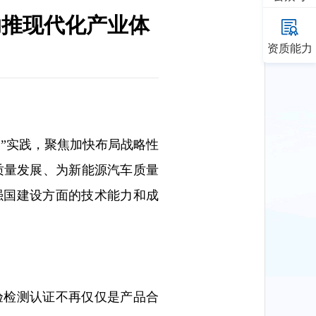
助推现代化产业体
资质能力
基”实践，聚焦加快布局战略性
高质量发展、为新能源汽车质量
强国建设方面的技术能力和成
验检测认证不再仅仅是产品合