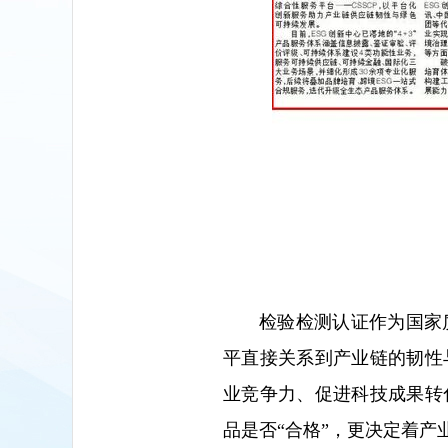
检验检测认证作为国家
平直接关系到产业链的韧性
业竞争力、促进科技成果转
品是否“合格”，更决定着产业