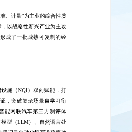
准、计量”为主业的综合性质
标，以战略性新兴产业为主攻
域形成了一批成熟可复制的经
设施（NQI）双向赋能，打
验证，突破复杂场景自学习衍
智能网联汽车第三方测评体
言模型（LLM）、自然语言处