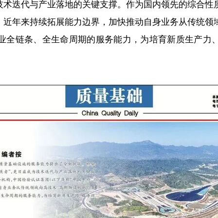
为技术迭代与产业落地的关键支撑。作为国内领先的综合性
”）近年来持续拓展能力边界，加快推动自身业务从传统领
业全链条、全生命周期的服务能力，为培育新质生产力