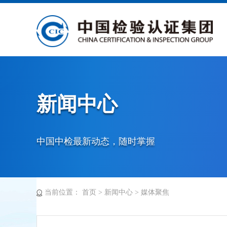
新闻中心
中国中检最新动态，随时掌握
当前位置：
首页
>
新闻中心
>
媒体聚焦