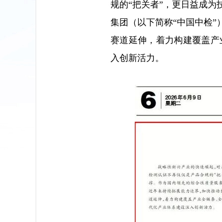
规的“把关者”，更日益成
集团（以下简称“中国中检
赛道延伸，着力构建覆盖产
入创新活力。