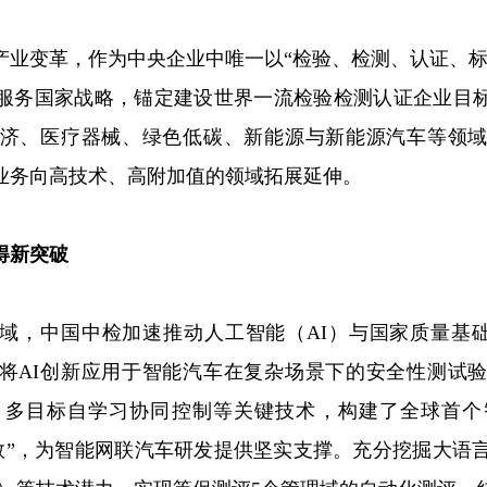
产业变革，作为中央企业中唯一以“检验、检测、认证、标
服务国家战略，锚定建设世界一流检验检测认证企业目
济、医疗器械、绿色低碳、新能源与新能源汽车等领
业务向高技术、高附加值的领域拓展延伸。
得新突破
域，中国中检加速推动人工智能（AI）与国家质量基础
式。将AI创新应用于智能汽车在复杂场景下的安全性测试
、多目标自学习协同控制等关键技术，构建了全球首个
车指数”，为智能网联汽车研发提供坚实支撑。充分挖掘大语