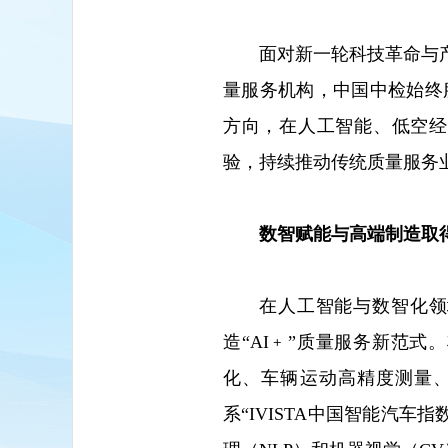
面对新一轮科技革命与
量服务机构，中国中检始终
方向，在人工智能、低空经
验，持续推动传统质量服务
数智赋能与高端制造取
在人工智能与数智化领
造“AI﹢”质量服务新范
化、车辆运动高精度测量
系“IVISTA中国智能汽