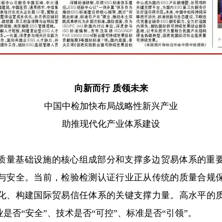
向新而行 质领未来
中国中检加快布局战略性新兴产业
助推现代化产业体系建设
质量基础设施的核心组成部分和支撑多边贸易体系的重
与安全。当前，检验检测认证行业正从传统的质量合规
化、构建国际贸易信任体系的关键支撑力量。高水平的
是否“安全”、技术是否“可控”、标准是否“引领”。