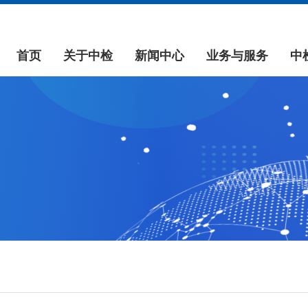
首页
关于中检
新闻中心
业务与服务
中