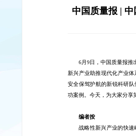
中国质量报 |
6月9日，中国质量报
新兴产业助推现代化产业体系
安全保驾护航的新锐科研队
功案例。今天，为大家分享
编者按
战略性新兴产业的快速