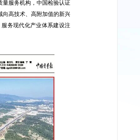
质量服务机构，中国检验认证
域向高技术、高附加值的新兴
、服务现代化产业体系建设注