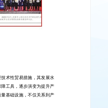
要技术性贸易措施，其发展水
保障工具，逐步演变为提升产
质量基础设施，不仅关系到产