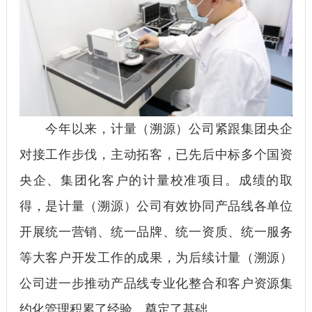
今年以来，计量（溯源）公司紧跟集团央企
对接工作步伐，主动拓客，已先后中标多个国资
央企、集团化客户的计量校准项目。成绩的取
得，是计量（溯源）公司有效协同产品线各单位
开展统一营销、统一品牌、统一资质、统一服务
等大客户开发工作的成果，为后续计量（溯源）
公司进一步推动产品线专业化整合和客户资源集
约化管理积累了经验、奠定了基础。