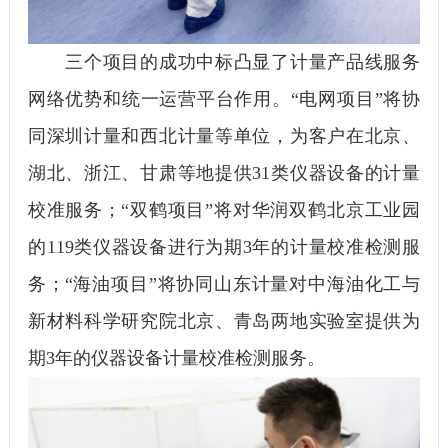
三个项目的成功中标凸显了计量产品线服务
网络优势和统一运营平台作用。“电网项目”将协
同深圳计量和西北计量等单位，为客户在北京、
湖北、浙江、甘肃等地提供31类仪器设备的计量
校准服务；“双鹤项目”将对华润双鹤北京工业园
的119类仪器设备进行为期3年的计量校准检测服
务；“海油项目”将协同山东计量对中海油化工与
新材料科学研究院北京、青岛两地实验室提供为
期3年的仪器设备计量校准检测服务。