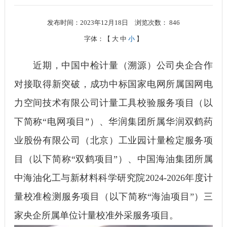
发布时间：2023年12月18日
浏览次数：
846
字体：【
大
中
小
】
近期，中国中检计量（溯源）公司央企合作
对接取得新突破，成功中标国家电网所属国网电
力空间技术有限公司计量工具校验服务项目（以
下简称“电网项目”）、华润集团所属华润双鹤药
业股份有限公司（北京）工业园计量检定服务项
目（以下简称“双鹤项目”）、中国海油集团所属
中海油化工与新材料科学研究院2024-2026年度计
量校准检测服务项目（以下简称“海油项目”）三
家央企所属单位计量校准外采服务项目。