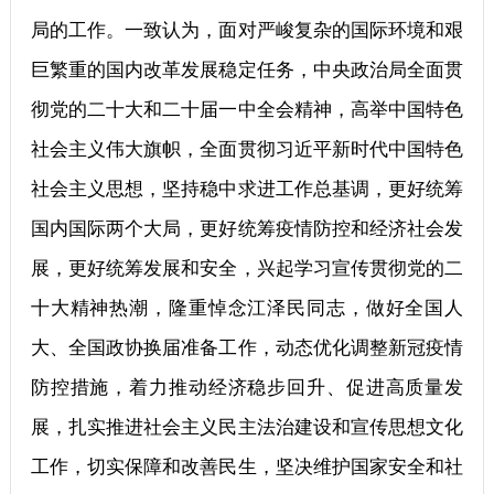
局的工作。一致认为，面对严峻复杂的国际环境和艰
巨繁重的国内改革发展稳定任务，中央政治局全面贯
彻党的二十大和二十届一中全会精神，高举中国特色
社会主义伟大旗帜，全面贯彻习近平新时代中国特色
社会主义思想，坚持稳中求进工作总基调，更好统筹
国内国际两个大局，更好统筹疫情防控和经济社会发
展，更好统筹发展和安全，兴起学习宣传贯彻党的二
十大精神热潮，隆重悼念江泽民同志，做好全国人
大、全国政协换届准备工作，动态优化调整新冠疫情
防控措施，着力推动经济稳步回升、促进高质量发
展，扎实推进社会主义民主法治建设和宣传思想文化
工作，切实保障和改善民生，坚决维护国家安全和社