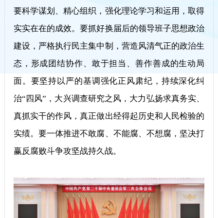
要科学谋划、精心组织，强化理论学习和运用，取得
实实在在的成效。要抓好换届后的领导班子思想政治
建设，严格执行民主集中制，营造风清气正的政治生
态，形成团结协作、敢于担当、善作善成的生动局
面。要坚持以严的基调强化正风肃纪，持续深化纠
治“四风”，大兴调查研究之风，大力弘扬求真务实、
真抓实干的作风，真正做出经得起历史和人民检验的
实绩。要一体推进不敢腐、不能腐、不想腐，坚决打
赢反腐败斗争攻坚战持久战。