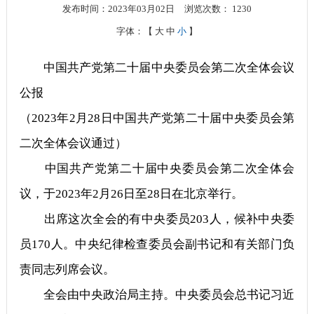
发布时间：2023年03月02日
浏览次数：
1230
字体：【
大
中
小
】
中国共产党第二十届中央委员会第二次全体会议
公报
（2023年2月28日中国共产党第二十届中央委员会第
二次全体会议通过）
中国共产党第二十届中央委员会第二次全体会
议，于2023年2月26日至28日在北京举行。
出席这次全会的有中央委员203人，候补中央委
员170人。中央纪律检查委员会副书记和有关部门负
责同志列席会议。
全会由中央政治局主持。中央委员会总书记习近