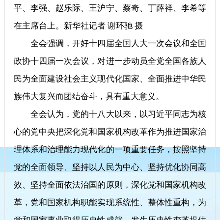
平、李强、赵乐际、王沪宁、蔡奇、丁薛祥、李希等
在主席台上。新华社记者 谢环驰 摄
全会强调，开好十四届全国人大一次会议和全国
政协十四届一次会议，对进一步动员全党全国各族人
民为全面建设社会主义现代化国家、全面推进中华民
族伟大复兴而团结奋斗，具有重大意义。
全会认为，党的十八大以来，以习近平同志为核
心的党中央把深化党和国家机构改革作为推进国家治
理体系和治理能力现代化的一项重要任务，按照坚持
党的全面领导、坚持以人民为中心、坚持优化协同高
效、坚持全面依法治国的原则，深化党和国家机构改
革，党和国家机构职能实现系统性、整体性重构，为