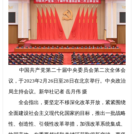
中国共产党第二十届中央委员会第二次全体会
议，于2023年2月26日至28日在北京举行。中央政治
局主持会议。新华社记者 岳月伟 摄
全会指出，要坚定不移深化改革开放，紧紧围绕
全面建设社会主义现代化国家的目标，推出一批战略
性、创造性、引领性改革举措，加强改革系统集成、