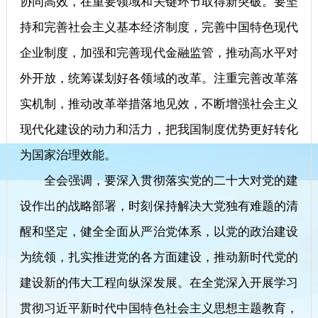
协同高效，在重要领域和关键环节取得新突破。要坚
持和完善社会主义基本经济制度，完善中国特色现代
企业制度，加强和完善现代金融监管，推动高水平对
外开放，统筹谋划好各领域的改革。注重完善改革落
实机制，推动改革举措落地见效，不断增强社会主义
现代化建设的动力和活力，把我国制度优势更好转化
为国家治理效能。
全会强调，要深入贯彻落实党的二十大对党的建
设作出的战略部署，时刻保持解决大党独有难题的清
醒和坚定，健全全面从严治党体系，以党的政治建设
为统领，扎实推进党的各方面建设，推动新时代党的
建设新的伟大工程向纵深发展。在全党深入开展学习
贯彻习近平新时代中国特色社会主义思想主题教育，