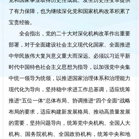
党和国家事业取得历史性成就、发生历史性变革提供
了有力保障，也为继续深化党和国家机构改革积累了
宝贵经验。
全会指出，党的二十大对深化机构改革作出重要
部署，对于全面建设社会主义现代化国家、全面推进
中华民族伟大复兴意义重大而深远。必须以习近平新
时代中国特色社会主义思想为指导，以加强党中央集
中统一领导为统领，以推进国家治理体系和治理能力
现代化为导向，坚持稳中求进工作总基调，适应统筹
推进“五位一体”总体布局、协调推进“四个全面”战略
布局的要求，适应构建新发展格局、推动高质量发展
的需要，坚持问题导向，统筹党中央机构、全国人大
机构、国务院机构、全国政协机构，统筹中央和地