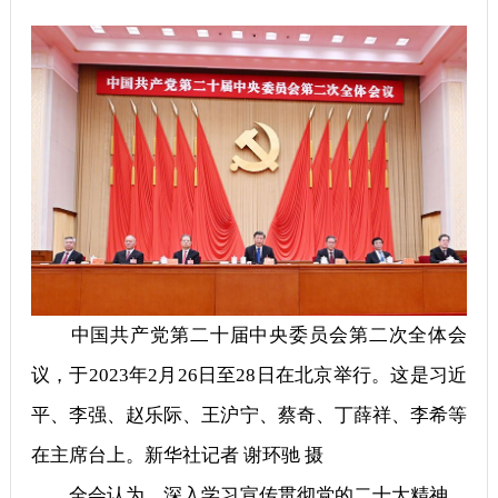
中国共产党第二十届中央委员会第二次全体会
议，于2023年2月26日至28日在北京举行。这是习近
平、李强、赵乐际、王沪宁、蔡奇、丁薛祥、李希等
在主席台上。新华社记者 谢环驰 摄
全会认为，深入学习宣传贯彻党的二十大精神，