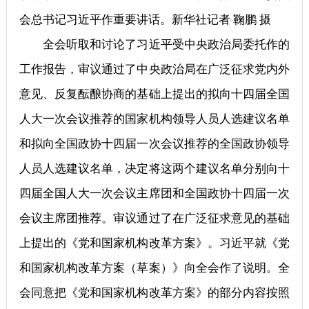
会总书记习近平作重要讲话。新华社记者 鞠鹏 摄
全会听取和讨论了习近平受中央政治局委托作的
工作报告，审议通过了中央政治局在广泛征求党内外
意见、反复酝酿协商的基础上提出的拟向十四届全国
人大一次会议推荐的国家机构领导人员人选建议名单
和拟向全国政协十四届一次会议推荐的全国政协领导
人员人选建议名单，决定将这两个建议名单分别向十
四届全国人大一次会议主席团和全国政协十四届一次
会议主席团推荐。审议通过了在广泛征求意见的基础
上提出的《党和国家机构改革方案》。习近平就《党
和国家机构改革方案（草案）》向全会作了说明。全
会同意把《党和国家机构改革方案》的部分内容按照