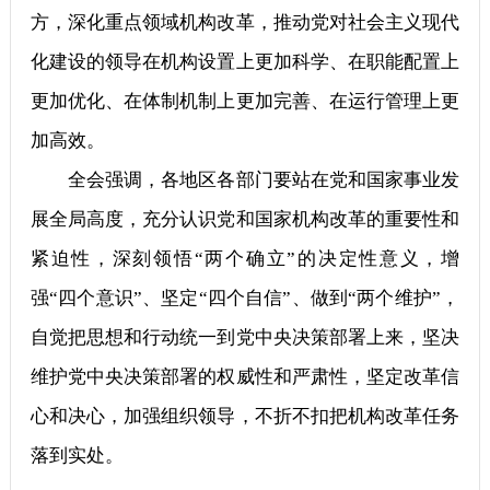
方，深化重点领域机构改革，推动党对社会主义现代
化建设的领导在机构设置上更加科学、在职能配置上
更加优化、在体制机制上更加完善、在运行管理上更
加高效。
全会强调，各地区各部门要站在党和国家事业发
展全局高度，充分认识党和国家机构改革的重要性和
紧迫性，深刻领悟“两个确立”的决定性意义，增
强“四个意识”、坚定“四个自信”、做到“两个维护”，
自觉把思想和行动统一到党中央决策部署上来，坚决
维护党中央决策部署的权威性和严肃性，坚定改革信
心和决心，加强组织领导，不折不扣把机构改革任务
落到实处。