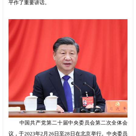
平作了重要讲话。
中国共产党第二十届中央委员会第二次全体会
议，于2023年2月26日至28日在北京举行。中央委员