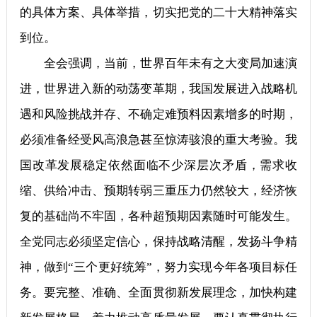
的具体方案、具体举措，切实把党的二十大精神落实
到位。
全会强调，当前，世界百年未有之大变局加速演
进，世界进入新的动荡变革期，我国发展进入战略机
遇和风险挑战并存、不确定难预料因素增多的时期，
必须准备经受风高浪急甚至惊涛骇浪的重大考验。我
国改革发展稳定依然面临不少深层次矛盾，需求收
缩、供给冲击、预期转弱三重压力仍然较大，经济恢
复的基础尚不牢固，各种超预期因素随时可能发生。
全党同志必须坚定信心，保持战略清醒，发扬斗争精
神，做到“三个更好统筹”，努力实现今年各项目标任
务。要完整、准确、全面贯彻新发展理念，加快构建