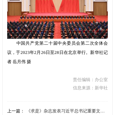
中国共产党第二十届中央委员会第二次全体会
议，于2023年2月26日至28日在北京举行。新华社记
者 岳月伟 摄
责任编辑：办公室
信息来源：新华社
上一篇：
《求是》杂志发表习近平总书记重要文章《新时代党和人民奋进的必由之路》