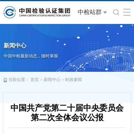
中检站群
新闻中心
中国中检最新动态，随时掌握
当前位置：
>
>
首页
新闻中心
时政要闻
中国共产党第二十届中央委员会
第二次全体会议公报