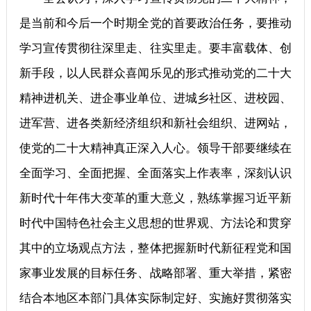
是当前和今后一个时期全党的首要政治任务，要推动
学习宣传贯彻往深里走、往实里走。要丰富载体、创
新手段，以人民群众喜闻乐见的形式推动党的二十大
精神进机关、进企事业单位、进城乡社区、进校园、
进军营、进各类新经济组织和新社会组织、进网站，
使党的二十大精神真正深入人心。领导干部要继续在
全面学习、全面把握、全面落实上作表率，深刻认识
新时代十年伟大变革的重大意义，熟练掌握习近平新
时代中国特色社会主义思想的世界观、方法论和贯穿
其中的立场观点方法，整体把握新时代新征程党和国
家事业发展的目标任务、战略部署、重大举措，紧密
结合本地区本部门具体实际制定好、实施好贯彻落实