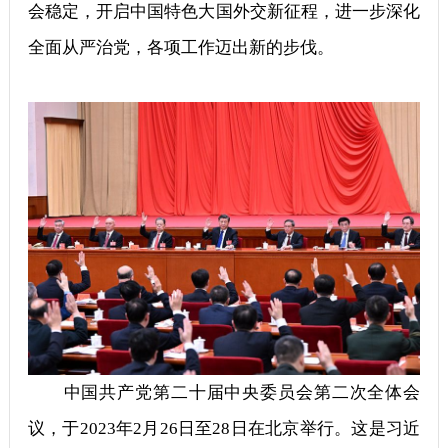
会稳定，开启中国特色大国外交新征程，进一步深化
全面从严治党，各项工作迈出新的步伐。
中国共产党第二十届中央委员会第二次全体会
议，于2023年2月26日至28日在北京举行。这是习近