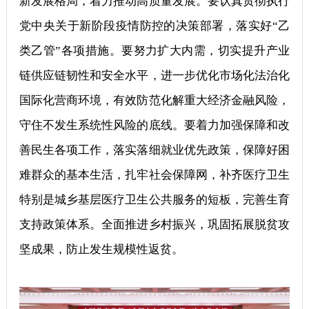
新发展格局，着力推动高质量发展。要认真贯彻执行
党中央关于新阶段疫情防控的决策部署，落实好“乙
类乙管”各项措施。要努力扩大内需，切实提升产业
链供应链韧性和安全水平，进一步优化市场化法治化
国际化营商环境，有效防范化解重大经济金融风险，
守住不发生系统性风险的底线。要着力加强保障和改
善民生各项工作，落实落细就业优先政策，保障好困
难群众的基本生活，扎牢社会保障网，补齐医疗卫生
特别是城乡基层医疗卫生公共服务的短板，完善生育
支持政策体系。全面推进乡村振兴，巩固拓展脱贫攻
坚成果，防止发生规模性返贫。