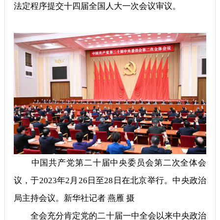
法定程序提交十四届全国人大一次会议审议。
中国共产党第二十届中央委员会第二次全体会
议，于2023年2月26日至28日在北京举行。中央政治
局主持会议。新华社记者 燕雁 摄
全会充分肯定党的二十届一中全会以来中央政治