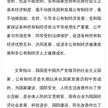
变的，也是不能变的。党和国家坚持和完善社会主义
基本经济制度，毫不动摇巩固和发展公有制经济，毫
不动摇鼓励、支持、引导非公有制经济发展；党和国
家保证各种所有制经济依法平等使用生产要素、公平
参与市场竞争、同等受到法律保护，促进各种所有制
经济优势互补、共同发展，促进非公有制经济健康发
展和非公有制经济人士健康成长。
文章指出，我国是中国共产党领导的社会主义国
家，公有制经济是长期以来在国家发展历程中形成
的，为国家建设、国防安全、人民生活改善作出了突
出贡献，是全体人民的宝贵财富。国有企业为我国经
济社会发展、科技进步、国防建设、民生改善作出了