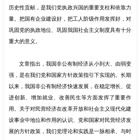
历史性贡献，是我们党执政兴国的重要支柱和依靠力
量。把国有企业建设好，把工人阶级作用发挥好，对
巩固党的执政地位、巩固我国社会主义制度具有十分
重大的意义。
文章指出，我国非公有制经济从小到大、由弱变
强，是在我们党和国家方针政策指引下实现的。长期
以来，我国非公有制经济快速发展，在稳定增长、促
进创新、增加就业、改善民生等方面发挥了重要作
用。关于对民营经济在改革开放和社会主义现代化建
设事业中地位和作用的认识、党和国家对民营经济发
展的方针政策，我们党理论和实践是一脉相承、与时