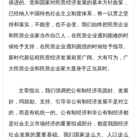
俱进的。党和国家对民营经济发展的基本方针政策，
已经纳入中国特色社会主义制度体系，将一以贯之坚
持和落实，不能变，也不会变。我们始终把民营企业
和民营企业家当作自己人，在民营企业遇到困难的时
候给予支持，在民营企业遇到困惑的时候给予指导。
新时代新征程民营经济发展前景广阔、大有可为，广
大民营企业和民营企业家大显身手正当其时。
文章指出，我们强调把公有制经济巩固好、发展
好，同鼓励、支持、引导非公有制经济发展不是对立
的，而是有机统一的。公有制经济和非公有制经济都
是社会主义市场经济的重要组成部分，都是我国经济
社会发展的重要基础。我们国家这么大、人口这么