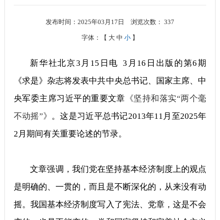
发布时间：2025年03月17日
浏览次数：
337
字体：【
大
中
小
】
新华社北京3月15日电 3月16日出版的第6期
《求是》杂志将发表中共中央总书记、国家主席、中
央军委主席习近平的重要文章
《坚持和落实“两个毫
不动摇”》
。这是习近平总书记2013年11月至2025年
2月期间有关重要论述的节录。
文章强调，我们党在坚持基本经济制度上的观点
是明确的、一贯的，而且是不断深化的，从来没有动
摇。我国基本经济制度写入了宪法、党章，这是不会