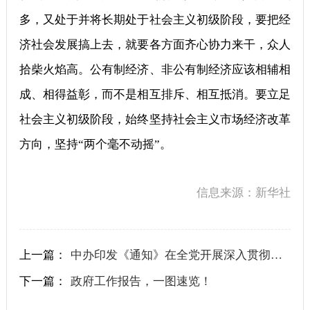
多，又处于并将长期处于社会主义初级阶段，要把经
济社会发展搞上去，就要各方面齐心协力来干，众人
拾柴火焰高。公有制经济、非公有制经济应该相辅相
成、相得益彰，而不是相互排斥、相互抵消。要立足
社会主义初级阶段，始终坚持社会主义市场经济改革
方向，坚持“两个毫不动摇”。
信息来源：新华社
上一篇：
中办印发《通知》在全党开展深入贯彻中央八项规定精神学习教育
下一篇：
政府工作报告，一图速览！