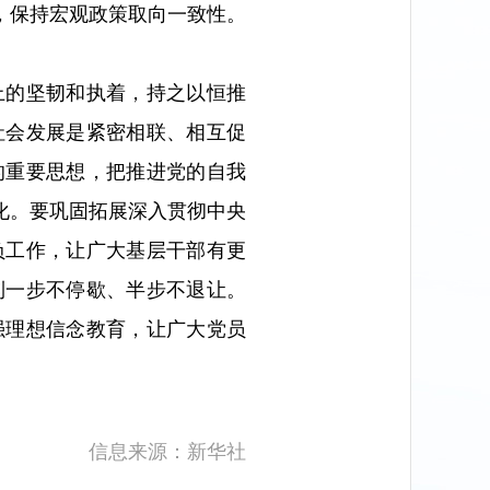
，保持宏观政策取向一致性。
上的坚韧和执着，持之以恒推
社会发展是紧密相联、相互促
的重要思想，把推进党的自我
化。要巩固拓展深入贯彻中央
负工作，让广大基层干部有更
到一步不停歇、半步不退让。
强理想信念教育，让广大党员
信息来源：新华社