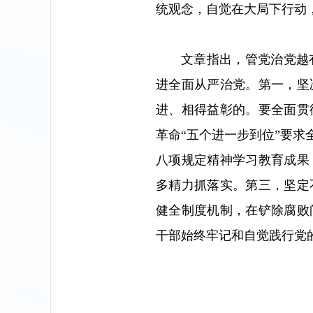
统观念，自觉在大局下行动
文章指出，管党治党越
进全面从严治党。第一，坚
进、相得益彰的。要全面贯
革命“五个进一步到位”要
八项规定精神学习教育成果
多精力抓落实。第三，坚定
健全制度机制，在铲除腐败
干部始终牢记和自觉践行党