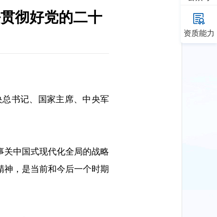
好贯彻好党的二十
资质能力
中央总书记、国家主席、中央军
事关中国式现代化全局的战略
精神，是当前和今后一个时期