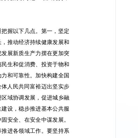
重把握以下几点。第一，坚定
长，推动经济持续健康发展和
把发展新质生产力摆在更加突
惠民生和促消费、投资于物和
动力和可靠性。加快构建全国
全体人民共同富裕迈出坚实步
进区域协调发展，促进城乡融
生建设，稳步推进基本公共服
中固安全、在安全中谋发展。
筹推进各领域工作。要坚持系