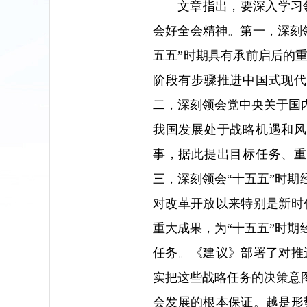
文章指出，要深入学习
会好全会精神。第一，深刻
五五”时期具有承前启后的
阶段有步骤推进中国式现代
二，深刻领会党中央关于国
我国发展处于战略机遇和风
事，据此提出目标任务、重
三，深刻领会“十五五”时期
对改革开放以来特别是新时
重大成果，为“十五五”时期
任务。《建议》部署了对推
实把这些战略任务的决策意
会发展的根本保证。越是形