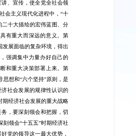
宣讲、宣传，使全党全社会领
社会主义现代化进程中，“十
的二十大描绘的宏伟蓝图、分
，具有重大而深远的意义。第
国发展面临的复杂环境，得出
断，强调集中力量办好自己的
判断和重大决策部署上来。第
导思想和“六个坚持”原则，是
经济社会发展的规律性认识的
”时期经济社会发展的重大战略
任务，要深刻领会和把握，切
刻领会“十五五”时期经济社
展好党的领导这一最大优势，