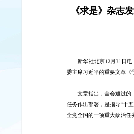
《求是》杂志发
新华社北京12月31日
委主席习近平的重要文章
《
文章指出，全会通过的
任务作出部署，是指导“十
全党全国的一项重大政治任