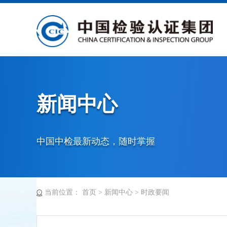
新闻中心
中国中检最新动态，随时掌握
当前位置：
首页
>
新闻中心
>
时政要闻