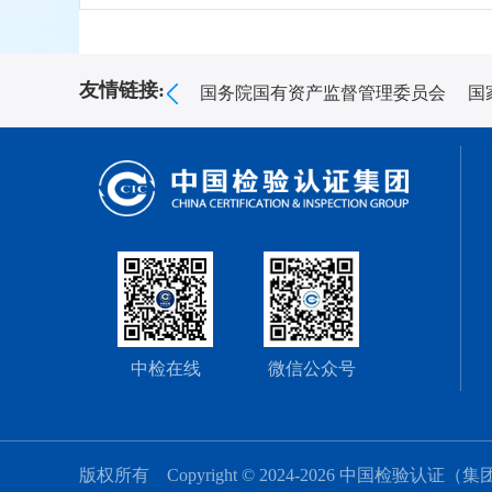
友情链接:
国务院国有资产监督管理委员会
国
中检在线
微信公众号
版权所有 Copyright © 2024-2026 中国检验