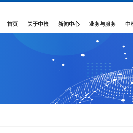
首页
关于中检
新闻中心
业务与服务
中