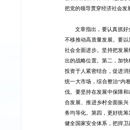
把党的领导贯穿经济社会发
文章指出，要认真抓好
不移推动高质量发展。要以
社会全面进步。坚持把发展
出的战略位置。第二，加快
投资于人紧密结合，促进消
统一大市场，综合整治“内
伐。要坚持在发展中保障和
合发展、推进乡村全面振兴
务均等化。第四，更好统筹
健全国家安全体系，把捍卫