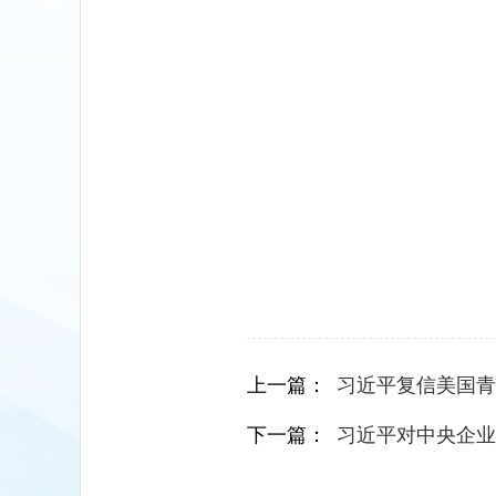
上一篇：
习近平复信美国青
下一篇：