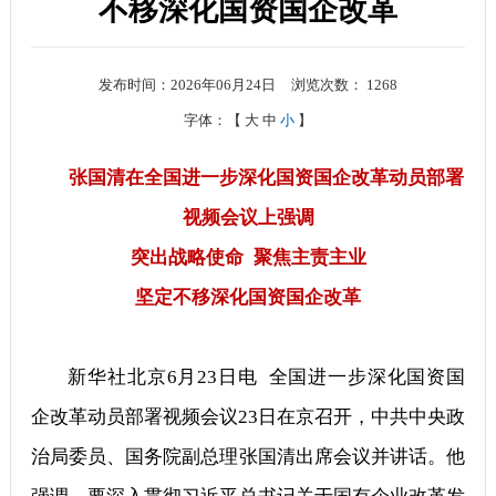
不移深化国资国企改革
发布时间：2026年06月24日
浏览次数：
1268
字体：【
大
中
小
】
张国清在全国进一步深化国资国企改革动员部署
视频会议上强调
突出战略使命 聚焦主责主业
坚定不移深化国资国企改革
新华社北京6月23日电 全国进一步深化国资国
企改革动员部署视频会议23日在京召开，中共中央政
治局委员、国务院副总理张国清出席会议并讲话。他