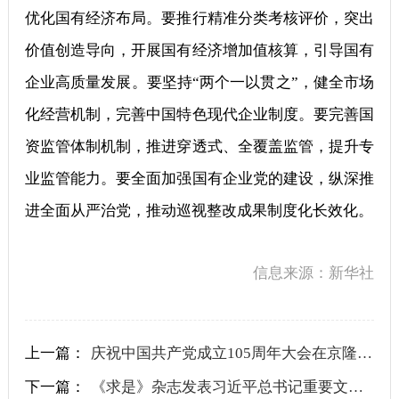
优化国有经济布局。要推行精准分类考核评价，突出
价值创造导向，开展国有经济增加值核算，引导国有
企业高质量发展。要坚持“两个一以贯之”，健全市场
化经营机制，完善中国特色现代企业制度。要完善国
资监管体制机制，推进穿透式、全覆盖监管，提升专
业监管能力。要全面加强国有企业党的建设，纵深推
进全面从严治党，推动巡视整改成果制度化长效化。
信息来源：新华社
上一篇：
庆祝中国共产党成立105周年大会在京隆重举行
下一篇：
《求是》杂志发表习近平总书记重要文章《前瞻布局和发展未来产业》