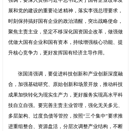
强调，要深入贯彻习近平总书记关于国有企业改革发
展和党的建设的重要论述精神，落实李强总理要求，
时刻保持搞好国有企业的政治清醒，突出战略使命，
聚焦主责主业，坚定不移深化国资国企改革，做强做
优做大国有企业和国有资本，持续增强核心功能、提
升核心竞争力，更好发挥国有经济主导作用。
张国清强调，要促进科技创新和产业创新深度融
合，加强基础研究、原始创新和场景开放，推动科技
成果加快转化为现实生产力，更好服务实现高水平科
技自立自强。要完善主责主业管理，强化无关多元、
多层架构、过度负债等管控，按照“三个集中”要求推
进重组整合、资源盘活，分层次调整产业结构，不断