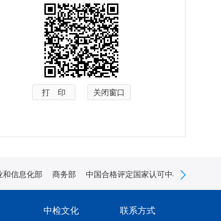
打 印
关闭窗口
业和信息化部
商务部
中国合格评定国家认可中心
中国认
中检文化
联系方式