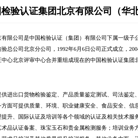
国检验认证集团北京有限公司（华
有限公司是中国检验认证（集团）有限公司下属一级子公司
验总公司北京分公司，1992年6月6日公司正式成立，20
认证中心北京评审中心合并重组成现在的中国检验认证集团
提供进出口货物检验鉴定、产品质量鉴定测试、司法鉴定
务方面可提供质量、环境、职业健康安全、食品安全、信
提升、国际认证及培训等各个领域的认证及相关技术服务
艺术品认证备案、珠宝玉石和贵金属检测服务；培训业务