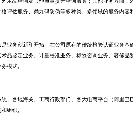
、艺术品培训及其他质量提升培训服务；其他业务方面，
价格评估服务、鼎九码防伪等多种类、多领域的服务内容
点是业务创新和开拓。在公司原有的传统检验认证业务基
艺术品鉴定业务、计量校准业务、标签咨询业务、奢侈品
业务模式。
系统、各地海关、工商行政部门、各大电商平台（阿里巴
构和组织。