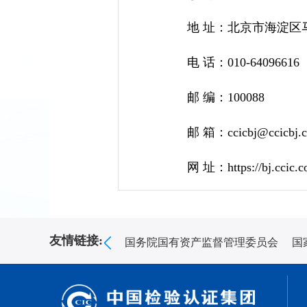
地 址：北京市海淀区马
电 话：010-64096616
邮 编：100088
邮 箱：ccicbj@ccicbj.
网 址：https://bj.ccic.c
友情链接:
国务院国有资产监督管理委员会
国