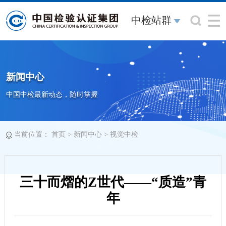
中检站群
新闻中心
中国中检最新动态，随时掌握
当前位置：
>
>
首页
新闻中心
视觉中检
三十而熠的Z世代——“质造”青
年