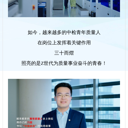
如今，越来越多的中检青年质量人
在岗位上发挥着关键作用
三十而熠
照亮的是Z世代为质量事业奋斗的青春！