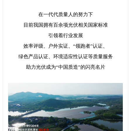
在一代代质量人的努力下
目前我国拥有百余项光伏相关国家标准
引领着行业发展
效率评级、户外实证、“领跑者”认证、
绿色产品认证、环境适应性认证等质量服务
助力光伏成为“中国质造”的闪亮名片