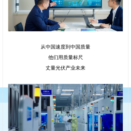
从中国速度到中国质量
他们用质量标尺
丈量光伏产业未来