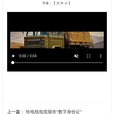
字体：【
大
中
小
】
上一篇：
给电线电缆颁张“数字身份证”