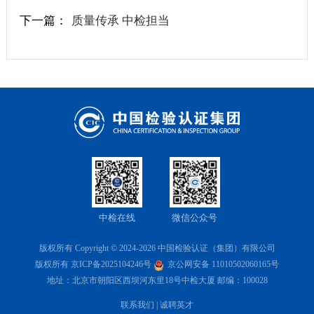
下一篇：
质量传承 中检担当
中检在线
微信公众号
版权所有 Copyright © 2024-2026 中国检验认证（集团）有限公司
版权所有
京ICP备2025104246号
京公网安备 11010502060165号
地址：北京市朝阳区西坝河东里18号中检大厦 邮编：100028
联系我们
|
诚聘英才