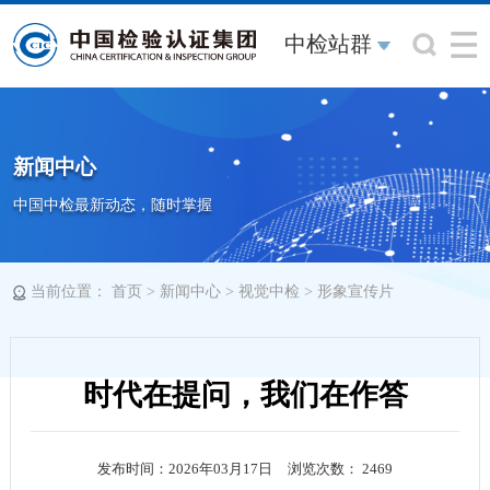
中检站群
新闻中心
中国中检最新动态，随时掌握
当前位置：
>
>
>
首页
新闻中心
视觉中检
形象宣传片
时代在提问，我们在作答
发布时间：2026年03月17日
浏览次数：
2469