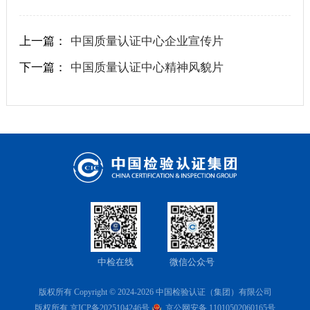
上一篇：
中国质量认证中心企业宣传片
下一篇：
中国质量认证中心精神风貌片
中检在线
微信公众号
版权所有 Copyright © 2024-2026 中国检验认证（集团）有限公司
版权所有
京ICP备2025104246号
京公网安备 11010502060165号