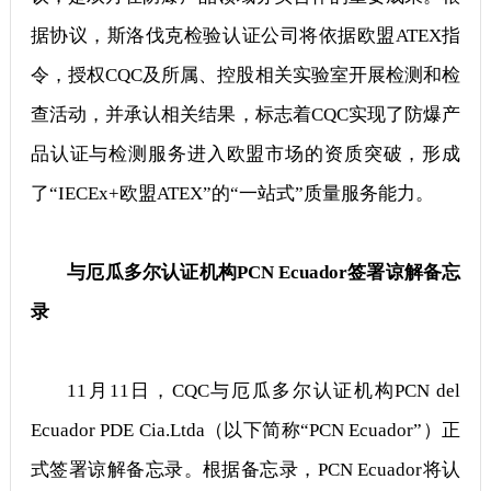
据协议，斯洛伐克检验认证公司将依据欧盟ATEX指
令，授权CQC及所属、控股相关实验室开展检测和检
查活动，并承认相关结果，标志着CQC实现了防爆产
品认证与检测服务进入欧盟市场的资质突破，形成
了“IECEx+欧盟ATEX”的“一站式”质量服务能力。
与厄瓜多尔认证机构PCN Ecuador签署谅解备忘
录
11月11日，CQC与厄瓜多尔认证机构PCN del
Ecuador PDE Cia.Ltda（以下简称“PCN Ecuador”）正
式签署谅解备忘录。根据备忘录，PCN Ecuador将认