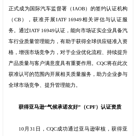
正式成为国际汽车监督署（IAOB）的签约认证机构
（CB），获准开展IATF 16949相关评估与认证服
务。通过IATF 16949认证，能向市场证实企业具备汽
车行业质量管理能力，有助于获得全球供应链准入资
格，增强市场竞争力，对于企业优化流程、持续提升
产品质量与客户满意度具有重要作用。CQC将在此次
获准认可的范围内开展相关质量服务，助力企业参与
全球市场竞争、提升管理能力。
获得亚马逊“气候承诺友好”（CPF）认证资质
10月31日，CQC成功通过亚马逊审核，获得亚