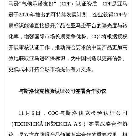
马逊“气候承诺友好”（CPF）认证资质。CPF是亚马
逊于2020年推出的可持续发展计划，企业获得CPF专
属标识能够直接提升产品在亚马逊平台的曝光度与转
化率，增强国际市场长期竞争优势。CQC将根据授权
开展审核认证工作，推动符合要求的中国产品更加高
效地获取亚马逊环保标识，为中国制造以更高信誉、
更低成本开拓全球市场提供有力支撑。
与斯洛伐克检验认证公司签署合作协议
11月6日，CQC与斯洛伐克检验认证公司
（TECHNICKÁ INŠPEKCIA, A.S.）签署战略合作协
议，是双方在防爆产品领域务实合作的重要成果。根