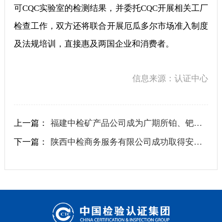
可CQC实验室的检测结果，并委托CQC开展相关工厂
检查工作，双方还将联合开展厄瓜多尔市场准入制度
及法规培训，直接惠及两国企业和消费者。
信息来源：认证中心
上一篇：
福建中检矿产品公司成为广期所铂、钯期货指定质检机构
下一篇：
陕西中检商务服务有限公司成功取得安全生产培训机构资质