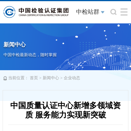
中检站群
新闻中心
中国中检最新动态，随时掌握
当前位置：
>
>
首页
新闻中心
企业动态
中国质量认证中心新增多领域资
质 服务能力实现新突破