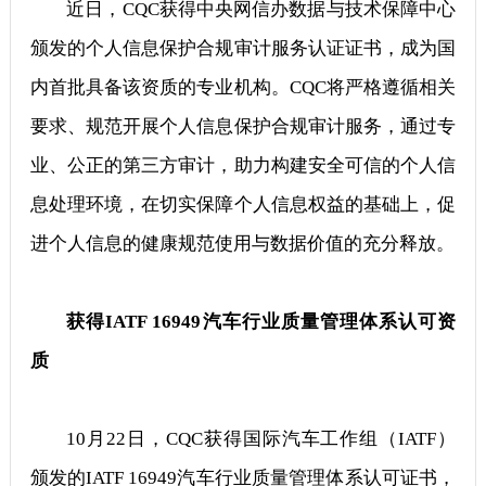
近日，CQC获得中央网信办数据与技术保障中心
颁发的个人信息保护合规审计服务认证证书，成为国
内首批具备该资质的专业机构。CQC将严格遵循相关
要求、规范开展个人信息保护合规审计服务，通过专
业、公正的第三方审计，助力构建安全可信的个人信
息处理环境，在切实保障个人信息权益的基础上，促
进个人信息的健康规范使用与数据价值的充分释放。
获得IATF 16949汽车行业质量管理体系认可资
质
10月22日，CQC获得国际汽车工作组（IATF）
颁发的IATF 16949汽车行业质量管理体系认可证书，