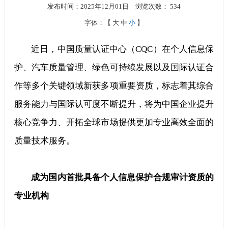
发布时间：2025年12月01日
浏览次数：
534
字体：【
大
中
小
】
近日，中国质量认证中心（CQC）在个人信息保
护、汽车质量管理、绿色可持续发展以及国际认证合
作等多个关键领域新获多项重要资质，标志着其综合
服务能力与国际认可度不断提升，将为中国企业提升
核心竞争力、开拓全球市场提供更加专业高效全面的
质量技术服务。
成为国内首批具备个人信息保护合规审计资质的
专业机构