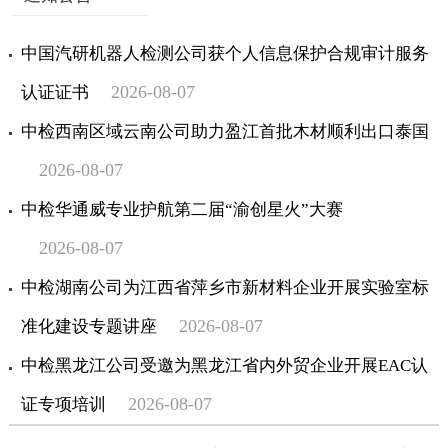
中国汽研机器人检测公司获个人信息保护合规审计服务
2026-08-07
认证证书
中检西南区域云南公司助力盈江首批木材顺利出口泰国
2026-08-07
中检华通威专业护航第二届“渝创星火”大赛
2026-08-07
中检湖南公司为江西省萍乡市新材料企业开展实验室标
2026-08-07
准化建设专题讲座
中检黑龙江公司受邀为黑龙江省内外贸企业开展EAC认
2026-08-07
证专项培训