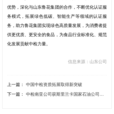
优势，深化与山东鲁花集团的合作，不断优化认证服
务模式，拓展绿色低碳、智能生产等领域的认证服
务，助力鲁花集团实现绿色高质量发展，为消费者提
供更优质、更安全的食品，为食品行业标准化、规范
化发展贡献中检力量。
信息来源：山东公司
上一篇：
中国中检资质拓展取得新突破
下一篇：
中检南亚公司获斯里兰卡国家石油公司独立检验供应商资质