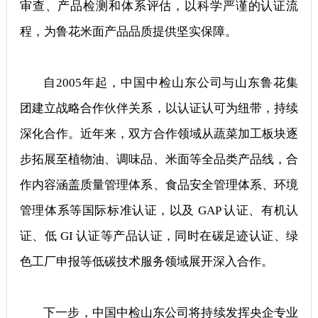
审查、产品检测和体系评估，以科学严谨的认证流
程，为鲁花米面产品品质提供坚实保障。
自2005年起，中国中检山东公司与山东鲁花集
团建立战略合作伙伴关系，以认证认可为纽带，持续
深化合作。近年来，双方合作领域从蔬菜加工板块逐
步拓展至植物油、调味品、米面等全品类产品线，合
作内容涵盖质量管理体系、食品安全管理体系、环境
管理体系等国际标准认证，以及 GAP 认证、有机认
证、低 GI 认证等产品认证，同时在碳足迹认证、绿
色工厂申报等低碳技术服务领域展开深入合作。
下一步，中国中检山东公司将持续发挥央企专业