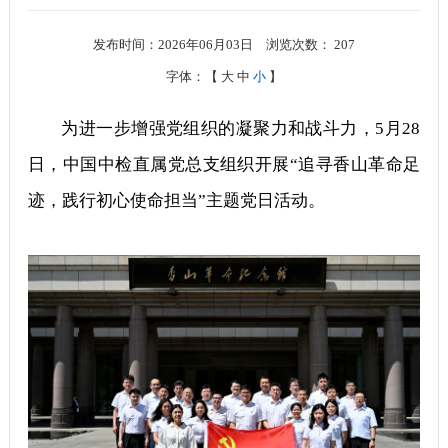
发布时间：2026年06月03日
浏览次数：
207
字体：【
大
中
小
】
为进一步增强党组织的凝聚力和战斗力，5月28
日，中国中检直属党总支组织开展“追寻香山革命足
迹，践行初心使命担当”主题党日活动。