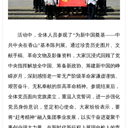
活动中，全体人员参观了“为新中国奠基——中
共中央在香山”基本陈列展。通过珍贵历史图片、文
献手稿、革命文物及影像资料，大家沉浸式回顾了党
中央指挥解放全中国、筹备新政协、筹建新中国的峥
嵘岁月，深刻感悟老一辈无产阶级革命家谦虚谨慎、
艰苦奋斗、无私奉献的崇高革命精神。参观结束后，
全体党员面向党旗肃立，重温入党誓词，进一步强化
党员身份意识，坚定初心使命。大家纷纷表示，要
将“赶考精神”融入集团事业发展，以实干奋进凝聚干
事创业强大力量，在新时代新征程上展现中检人的责