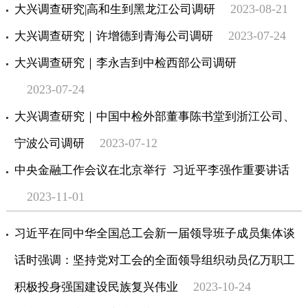
2023-08-21
大兴调查研究|高和生到黑龙江公司调研
2023-07-24
大兴调查研究｜许增德到青海公司调研
大兴调查研究｜李永吉到中检西部公司调研
2023-07-24
大兴调查研究｜中国中检外部董事陈书堂到浙江公司、
2023-07-12
宁波公司调研
中央金融工作会议在北京举行 习近平李强作重要讲话
2023-11-01
习近平在同中华全国总工会新一届领导班子成员集体谈
话时强调：坚持党对工会的全面领导组织动员亿万职工
2023-10-24
积极投身强国建设民族复兴伟业