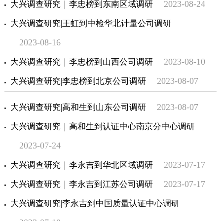
2023-08-24
大兴调查研究｜李忠榜到东南区域调研
大兴调查研究|王虹到中检华北计量公司调研
2023-08-16
2023-08-10
大兴调查研究｜李忠榜到山西公司调研
2023-08-07
大兴调查研究|李忠榜到北京公司调研
2023-08-07
大兴调查研究|高和生到山东公司调研
大兴调查研究｜高和生到认证中心南京分中心调研
2023-07-24
2023-07-17
大兴调查研究｜李永吉到华北区域调研
2023-07-17
大兴调查研究｜李永吉到江苏公司调研
大兴调查研究|李永吉到中国质量认证中心调研