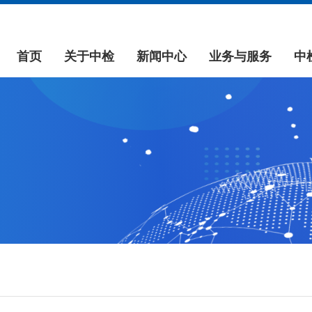
首页
关于中检
新闻中心
业务与服务
中