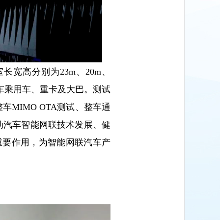
宽高分别为23m、20m、
整车乘用车、重卡及大巴。测试
车MIMO OTA测试、整车通
在推动汽车智能网联技术发展、健
重要作用，为智能网联汽车产