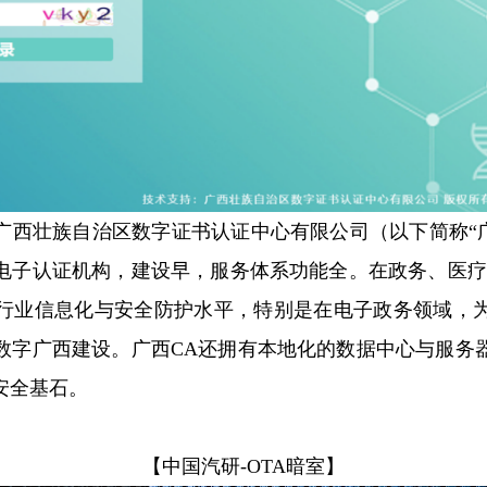
广西壮族自治区数字证书认证中心有限公司（以下简称“广
电子认证机构，建设早，服务体系功能全。在政务、医疗
行业信息化与安全防护水平，特别是在电子政务领域，
数字广西建设。广西CA还拥有本地化的数据中心与服务
安全基石。
【中国汽研-OTA暗室】