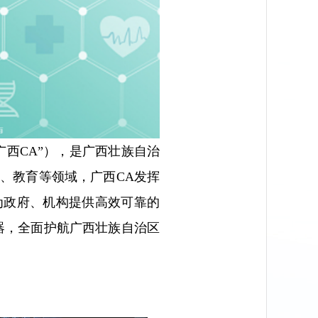
西CA”），是广西壮族自治
、教育等领域，广西CA发挥
为政府、机构提供高效可靠的
器，全面护航广西壮族自治区