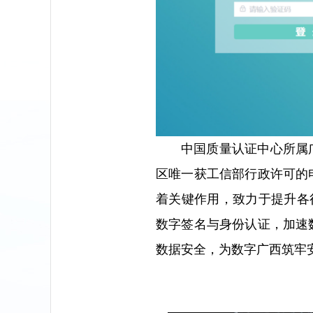
中国质量认证中心
所属
区唯一获工信部行政许可的
着关键作用，致力于提升各
数字签名与身份认证，加速
数据安全，为数字广西筑牢