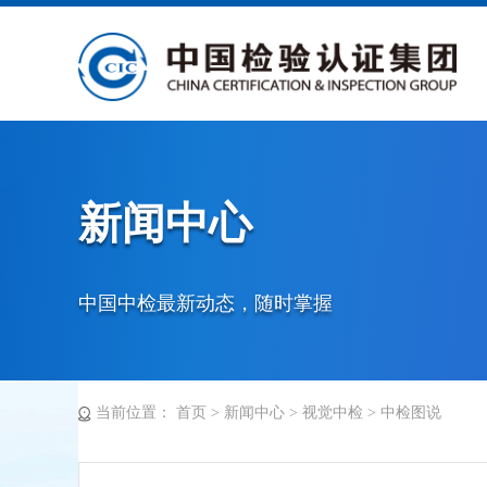
新闻中心
中国中检最新动态，随时掌握
当前位置：
首页
>
新闻中心
>
视觉中检
>
中检图说