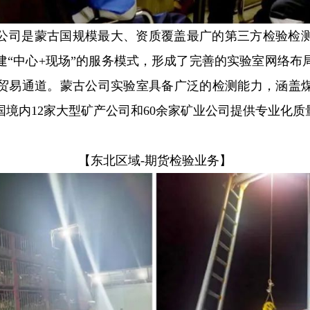
公司是蒙古国规模最大、资质覆盖最广的第三方检验检
建“中心+现场”的服务模式，形成了完善的实验室网络布
贸易通道。蒙古公司实验室具备广泛的检测能力，涵盖
境内12家大型矿产公司和60余家矿业公司提供专业化质
【东北区域-期货检验业务】