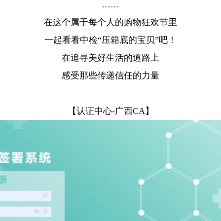
……
在这个属于每个人的购物狂欢节里
一起看看中检“压箱底的宝贝”吧！
在追寻美好生活的道路上
感受那些传递信任的力量
【认证中心-广西CA】