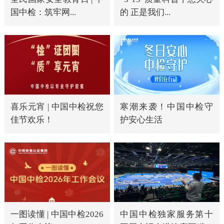
国中检：筑牢网...
的 正是我们...
喜乐元宵 | 中国中检祝您
寒潮来袭！中国中检守
佳节欢乐！
护安心生活
一图读懂 | 中国中检2026
中国中检独家服务第十