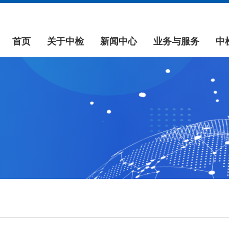
首页
关于中检
新闻中心
业务与服务
中