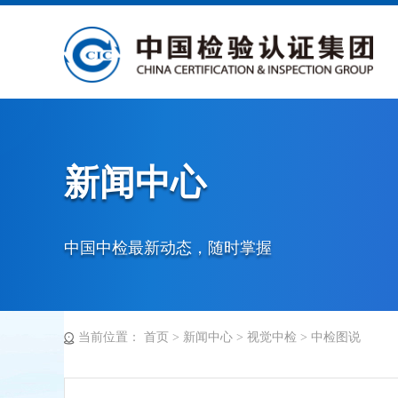
新闻中心
中国中检最新动态，随时掌握
当前位置：
首页
>
新闻中心
>
视觉中检
>
中检图说