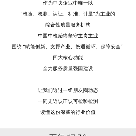
作为中央企业中
唯一以
“检验、检测、认证、标准、计量”为主业
的
综合性质量服务机构
中国中检始终坚守主责主业
围绕 “赋能创新、支撑产业、畅通循环、保障安全”
四大核心功能
全力服务质量强国建设
让我们透过一组朋友圈动态
一同走近认证认可检验检测
读懂这份深藏的行业价值