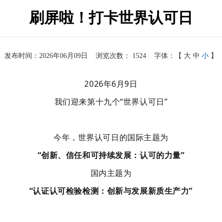
刷屏啦！打卡世界认可日
发布时间：2026年06月09日
浏览次数：
1524
字体：【
大
中
小
】
2026年6月9日
我们迎来第十九个“
世界认可日”
今年，世界认可日的国际主题为
“创新、信任和可持续发展：认可的力量”
国内主题为
“认证认可检验检测：创新与发展新质生产力”